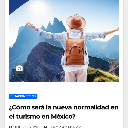
ESTACIÓN TREND
¿Cómo será la nueva normalidad en
el turismo en México?
JUL 31, 2020
UMOV ACADEMY