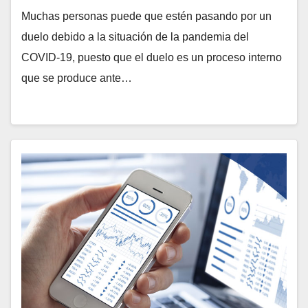
Muchas personas puede que estén pasando por un
duelo debido a la situación de la pandemia del
COVID-19, puesto que el duelo es un proceso interno
que se produce ante…