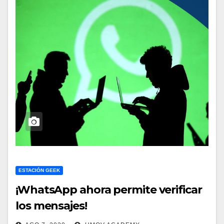
ESTACIÓN GEEK
¡WhatsApp ahora permite verificar
los mensajes!