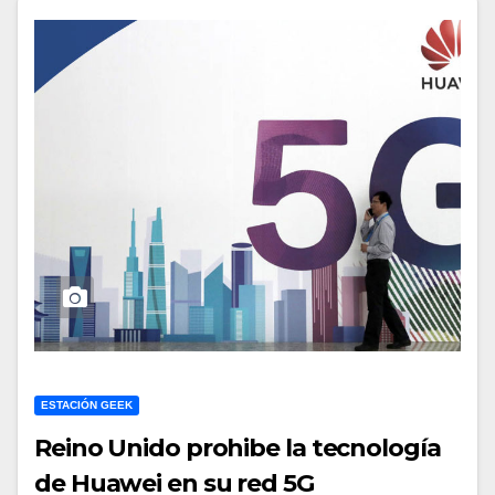
ESTACIÓN GEEK
Reino Unido prohibe la tecnología
de Huawei en su red 5G