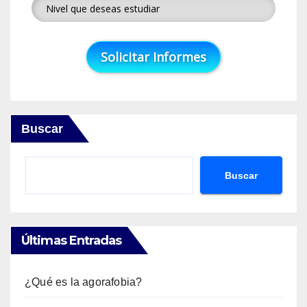
Buscar
Buscar
Últimas Entradas
¿Qué es la agorafobia?