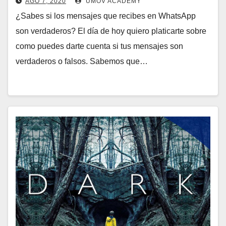
AGO 7, 2020
UMOV ACADEMY
¿Sabes si los mensajes que recibes en WhatsApp
son verdaderos? El día de hoy quiero platicarte sobre
como puedes darte cuenta si tus mensajes son
verdaderos o falsos. Sabemos que…