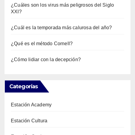
¿Cuáles son los virus más peligrosos del Siglo
XXI?
¿Cuál es la temporada más calurosa del año?
¿Qué es el método Cornell?
¿Cómo lidiar con la decepción?
Categorías
Estación Academy
Estación Cultura