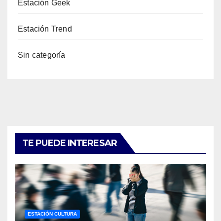
Estación Geek
Estación Trend
Sin categoría
TE PUEDE INTERESAR
ESTACIÓN CULTURA