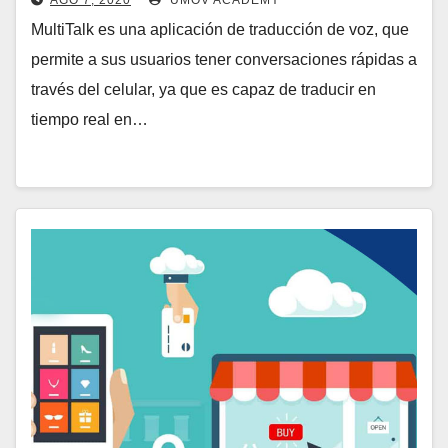
AGO 7, 2020
UMOV ACADEMY
MultiTalk es una aplicación de traducción de voz, que
permite a sus usuarios tener conversaciones rápidas a
través del celular, ya que es capaz de traducir en
tiempo real en…