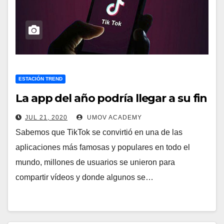
ESTACIÓN TREND
La app del año podría llegar a su fin
JUL 21, 2020
UMOV ACADEMY
Sabemos que TikTok se convirtió en una de las
aplicaciones más famosas y populares en todo el
mundo, millones de usuarios se unieron para
compartir vídeos y donde algunos se…