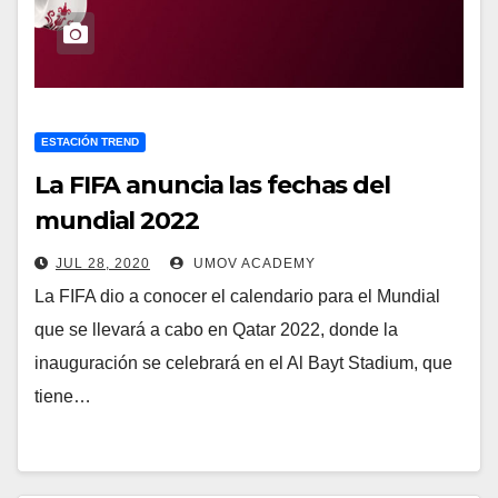
ESTACIÓN TREND
La FIFA anuncia las fechas del
mundial 2022
JUL 28, 2020
UMOV ACADEMY
La FIFA dio a conocer el calendario para el Mundial
que se llevará a cabo en Qatar 2022, donde la
inauguración se celebrará en el Al Bayt Stadium, que
tiene…