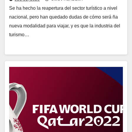
Se ha hecho la reapertura del sector turístico a nivel
nacional, pero han quedado dudas de cómo será ña
nueva modalidad para viajar, y es que la industria del
turismo…