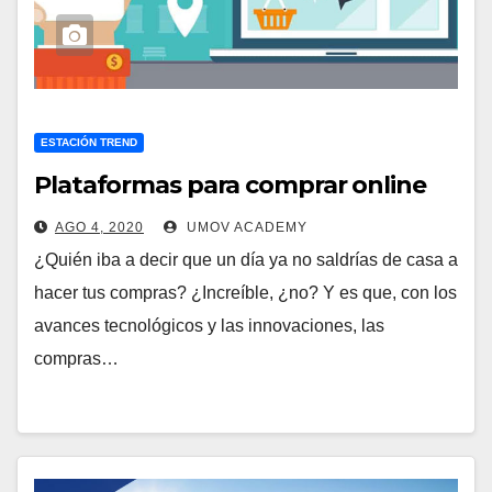
ESTACIÓN TREND
Plataformas para comprar online
AGO 4, 2020
UMOV ACADEMY
¿Quién iba a decir que un día ya no saldrías de casa a
hacer tus compras? ¿Increíble, ¿no? Y es que, con los
avances tecnológicos y las innovaciones, las
compras…