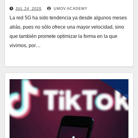
JUL 24, 2020
UMOV ACADEMY
La red 5G ha sido tendencia ya desde algunos meses
atrás, pues no sólo ofrece una mayor velocidad, sino
que también promete optimizar la forma en la que
vivimos, por…