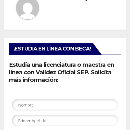
¡ESTUDIA EN LÍNEA CON BECA!
Estudia una licenciatura o maestra en
línea con Validez Oficial SEP. Solicita
más información: