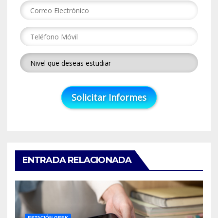
ENTRADA RELACIONADA
ESTACIÓN GEEK