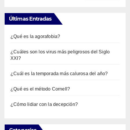
Últimas Entradas
¿Qué es la agorafobia?
¿Cuáles son los virus más peligrosos del Siglo
XXI?
¿Cuál es la temporada más calurosa del año?
¿Qué es el método Cornell?
¿Cómo lidiar con la decepción?