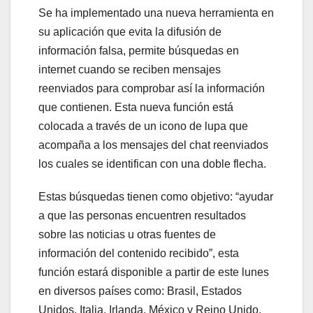
Se ha implementado una nueva herramienta en
su aplicación que evita la difusión de
información falsa, permite búsquedas en
internet cuando se reciben mensajes
reenviados para comprobar así la información
que contienen. Esta nueva función está
colocada a través de un icono de lupa que
acompaña a los mensajes del chat reenviados
los cuales se identifican con una doble flecha.
Estas búsquedas tienen como objetivo: “ayudar
a que las personas encuentren resultados
sobre las noticias u otras fuentes de
información del contenido recibido”, esta
función estará disponible a partir de este lunes
en diversos países como: Brasil, Estados
Unidos, Italia, Irlanda, México y Reino Unido,