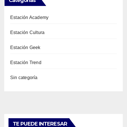
Categorías
Estación Academy
Estación Cultura
Estación Geek
Estación Trend
Sin categoría
TE PUEDE INTERESAR