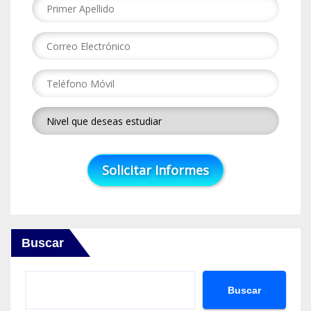
Buscar
Buscar