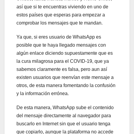
así que si te encuentras viviendo en uno de
estos países que esperas para empezar a
comprobar los mensajes que te mandan.
Ya que, si eres usuario de WhatsApp es
posible que te haya llegado mensajes con
algún enlace diciendo supuestamente que es
la cura milagrosa para el COVID-19, que ya
sabemos claramente es falsa, pero aun así
existen usuarios que reenvían este mensaje a
otros, de esta manera fomentando la confusión
y la información errónea.
De esta manera, WhatsApp sube el contenido
del mensaje directamente al navegador para
buscarlo en Internet sin que el usuario tenga
que copiarlo, aunque la plataforma no accede