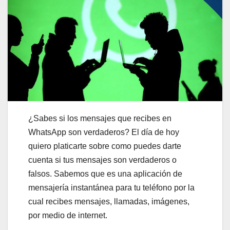
¿Sabes si los mensajes que recibes en
WhatsApp son verdaderos? El día de hoy
quiero platicarte sobre como puedes darte
cuenta si tus mensajes son verdaderos o
falsos. Sabemos que es una aplicación de
mensajería instantánea para tu teléfono por la
cual recibes mensajes, llamadas, imágenes,
por medio de internet.