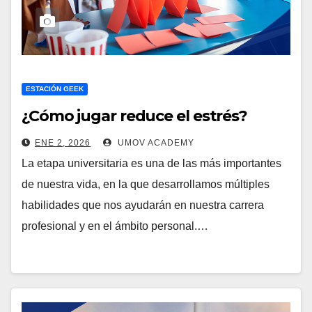
ESTACIÓN GEEK
¿Cómo jugar reduce el estrés?
ENE 2, 2026
UMOV ACADEMY
La etapa universitaria es una de las más importantes
de nuestra vida, en la que desarrollamos múltiples
habilidades que nos ayudarán en nuestra carrera
profesional y en el ámbito personal.…