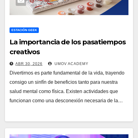
ESTACIÓN GEEK
La importancia de los pasatiempos
creativos
ABR 30, 2026
UMOV ACADEMY
Divertirnos es parte fundamental de la vida, trayendo
consigo un sinfín de beneficios tanto para nuestra
salud mental como física. Existen actividades que
funcionan como una desconexión necesaria de la…