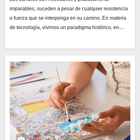
imparables, suceden a pesar de cualquier resistencia
o fuerza que se interponga en su camino. En materia
de tecnología, vivimos un paradigma histórico, en…