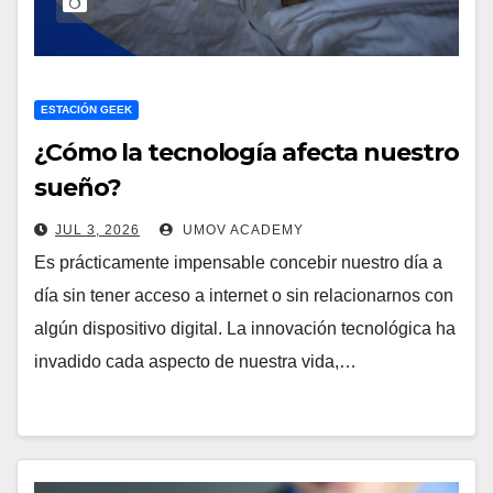
ESTACIÓN GEEK
¿Cómo la tecnología afecta nuestro
sueño?
JUL 3, 2026
UMOV ACADEMY
Es prácticamente impensable concebir nuestro día a
día sin tener acceso a internet o sin relacionarnos con
algún dispositivo digital. La innovación tecnológica ha
invadido cada aspecto de nuestra vida,…