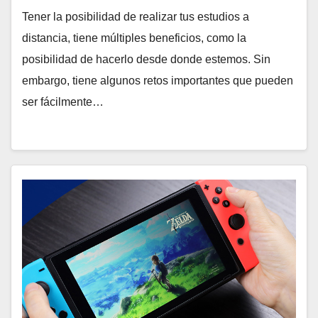
Tener la posibilidad de realizar tus estudios a
distancia, tiene múltiples beneficios, como la
posibilidad de hacerlo desde donde estemos. Sin
embargo, tiene algunos retos importantes que pueden
ser fácilmente…