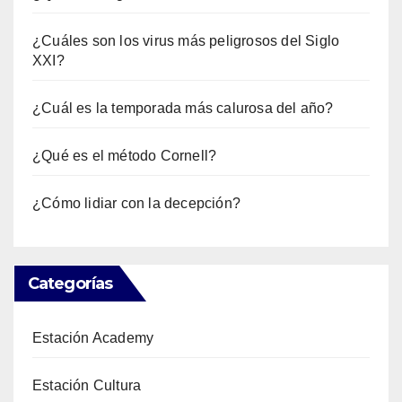
¿Cuáles son los virus más peligrosos del Siglo
XXI?
¿Cuál es la temporada más calurosa del año?
¿Qué es el método Cornell?
¿Cómo lidiar con la decepción?
Categorías
Estación Academy
Estación Cultura