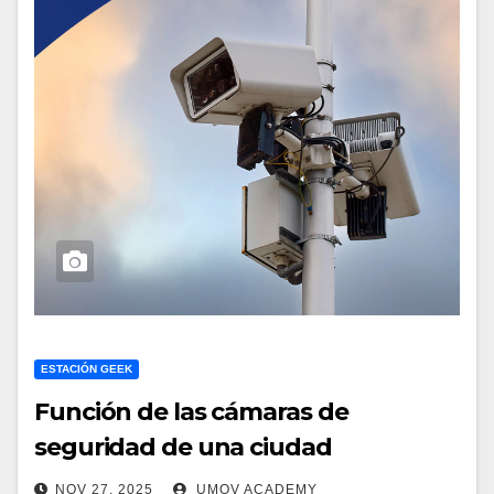
ESTACIÓN GEEK
Función de las cámaras de
seguridad de una ciudad
NOV 27, 2025
UMOV ACADEMY