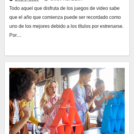
Todo aquel que disfruta de los juegos de video sabe
que el año que comienza puede ser recordado como
uno de los mejores debido a los títulos por estrenarse.
Por…