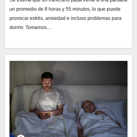
un promedio de 8 horas y 55 minutos, lo que puede
provocar estrés, ansiedad e incluso problemas para
dormir. Tomarnos…