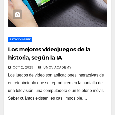
ESTACIÓN GEEK
Los mejores videojuegos de la
historia, según la IA
OCT 2, 2025
UMOV ACADEMY
Los juegos de video son aplicaciones interactivas de
entretenimiento que se reproducen en la pantalla de
una televisión, una computadora o un teléfono móvil.
Saber cuántos existen, es casi imposible,…