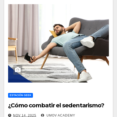
ESTACIÓN GEEK
¿Cómo combatir el sedentarismo?
NOV 14, 2025
UMOV ACADEMY