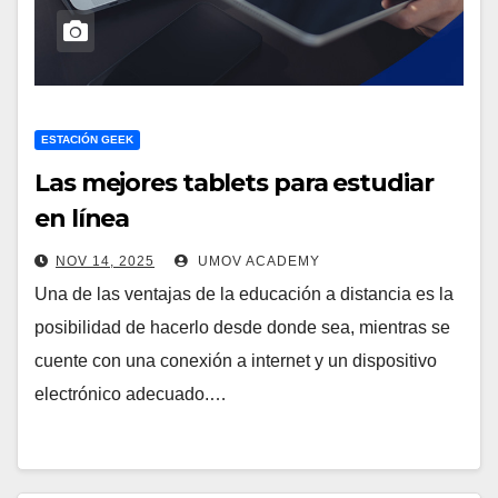
ESTACIÓN GEEK
Las mejores tablets para estudiar
en línea
NOV 14, 2025
UMOV ACADEMY
Una de las ventajas de la educación a distancia es la
posibilidad de hacerlo desde donde sea, mientras se
cuente con una conexión a internet y un dispositivo
electrónico adecuado.…