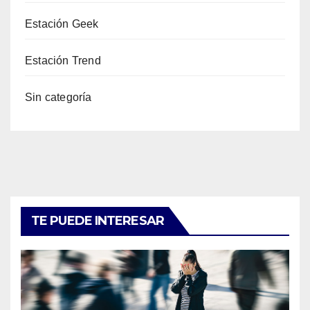
Estación Geek
Estación Trend
Sin categoría
TE PUEDE INTERESAR