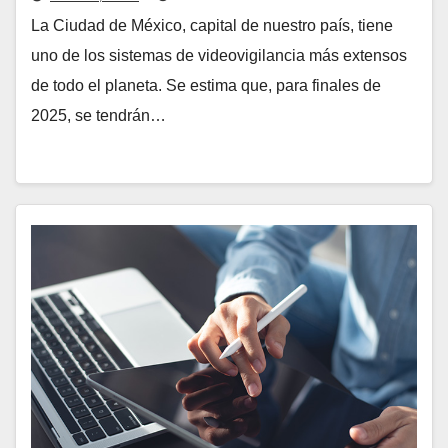
La Ciudad de México, capital de nuestro país, tiene
uno de los sistemas de videovigilancia más extensos
de todo el planeta. Se estima que, para finales de
2025, se tendrán…