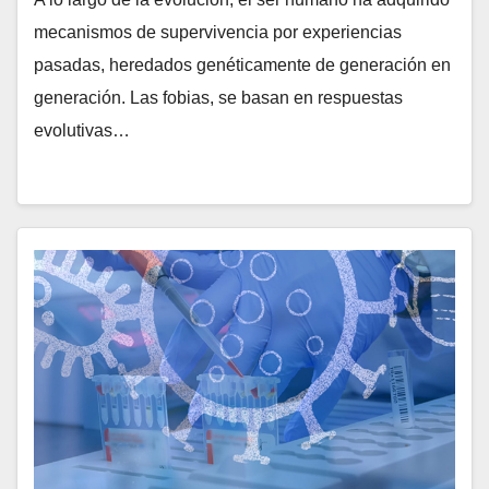
mecanismos de supervivencia por experiencias
pasadas, heredados genéticamente de generación en
generación. Las fobias, se basan en respuestas
evolutivas…