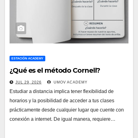
ESTACIÓN ACADEMY
¿Qué es el método Cornell?
JUL 29, 2026
UMOV ACADEMY
Estudiar a distancia implica tener flexibilidad de
horarios y la posibilidad de acceder a tus clases
prácticamente desde cualquier lugar que cuente con
conexión a internet. De igual manera, requiere…