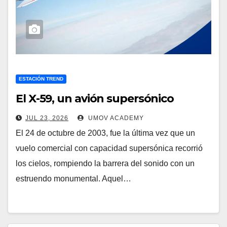
ESTACIÓN TREND
El X-59, un avión supersónico
JUL 23, 2026
UMOV ACADEMY
El 24 de octubre de 2003, fue la última vez que un
vuelo comercial con capacidad supersónica recorrió
los cielos, rompiendo la barrera del sonido con un
estruendo monumental. Aquel…