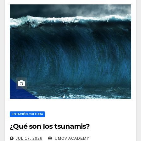
ESTACIÓN CULTURA
¿Qué son los tsunamis?
JUL 17, 2026
UMOV ACADEMY