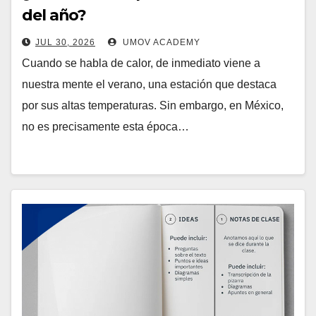
del año?
JUL 30, 2026
UMOV ACADEMY
Cuando se habla de calor, de inmediato viene a
nuestra mente el verano, una estación que destaca
por sus altas temperaturas. Sin embargo, en México,
no es precisamente esta época…