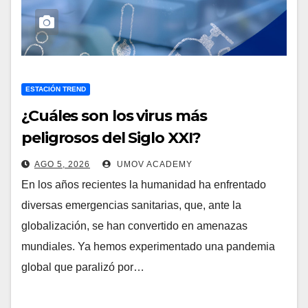
ESTACIÓN TREND
¿Cuáles son los virus más
peligrosos del Siglo XXI?
AGO 5, 2026
UMOV ACADEMY
En los años recientes la humanidad ha enfrentado
diversas emergencias sanitarias, que, ante la
globalización, se han convertido en amenazas
mundiales. Ya hemos experimentado una pandemia
global que paralizó por…