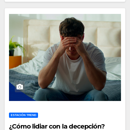
ESTACIÓN TREND
¿Cómo lidiar con la decepción?