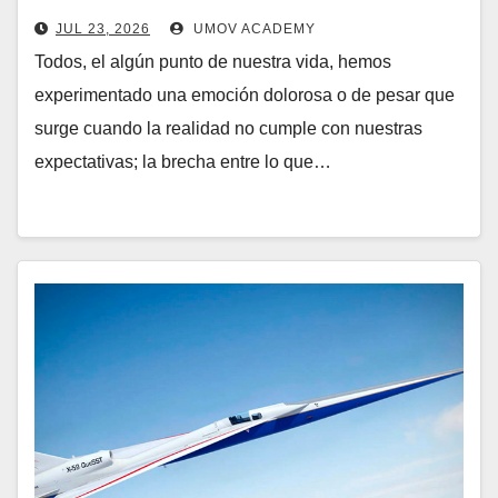
JUL 23, 2026
UMOV ACADEMY
Todos, el algún punto de nuestra vida, hemos
experimentado una emoción dolorosa o de pesar que
surge cuando la realidad no cumple con nuestras
expectativas; la brecha entre lo que…