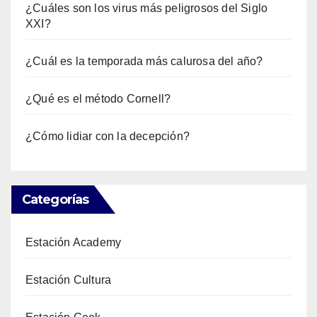
¿Cuáles son los virus más peligrosos del Siglo
XXI?
¿Cuál es la temporada más calurosa del año?
¿Qué es el método Cornell?
¿Cómo lidiar con la decepción?
Categorías
Estación Academy
Estación Cultura