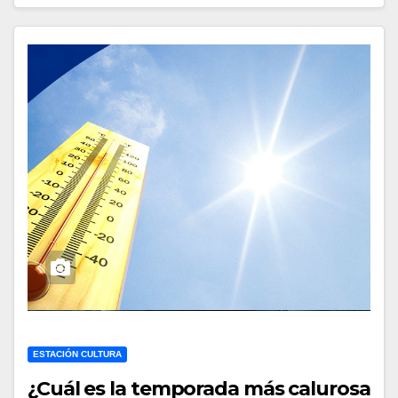
ESTACIÓN CULTURA
¿Cuál es la temporada más calurosa