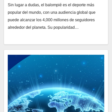
Sin lugar a dudas, el balompié es el deporte más
popular del mundo, con una audiencia global que
puede alcanzar los 4,000 millones de seguidores
alrededor del planeta. Su popularidad…