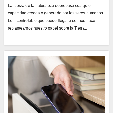
La fuerza de la naturaleza sobrepasa cualquier
capacidad creada o generada por los seres humanos.
Lo incontrolable que puede llegar a ser nos hace
replantearnos nuestro papel sobre la Tierra,…