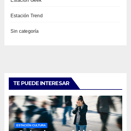
Estación Geek
Estación Trend
Sin categoría
TE PUEDE INTERESAR
ESTACIÓN CULTURA