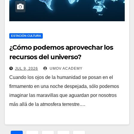
ESTACIÓN CULTURA
¿Cómo podemos aprovechar los
recursos del universo?
JUL 9, 2026
UMOV ACADEMY
Cuando los ojos de la humanidad se posan en el
firmamento en una noche despejada, sólo podemos
imaginar las maravillas que aguardan por nosotros
más allá de la atmosfera terrestre.…