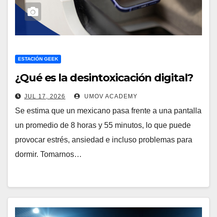
ESTACIÓN GEEK
¿Qué es la desintoxicación digital?
JUL 17, 2026
UMOV ACADEMY
Se estima que un mexicano pasa frente a una pantalla
un promedio de 8 horas y 55 minutos, lo que puede
provocar estrés, ansiedad e incluso problemas para
dormir. Tomarnos…