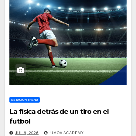
ESTACIÓN TREND
La física detrás de un tiro en el
futbol
JUL 9, 2026
UMOV ACADEMY