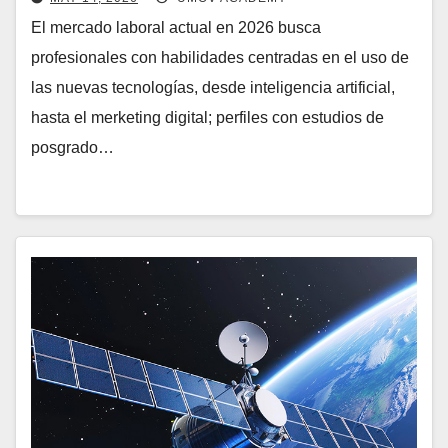
El mercado laboral actual en 2026 busca
profesionales con habilidades centradas en el uso de
las nuevas tecnologías, desde inteligencia artificial,
hasta el merketing digital; perfiles con estudios de
posgrado…