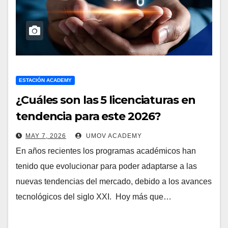
ESTACIÓN ACADEMY
¿Cuáles son las 5 licenciaturas en
tendencia para este 2026?
MAY 7, 2026
UMOV ACADEMY
En años recientes los programas académicos han
tenido que evolucionar para poder adaptarse a las
nuevas tendencias del mercado, debido a los avances
tecnológicos del siglo XXI. Hoy más que…