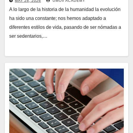
MAY 28, 2026
UMOV ACADEMY
A lo largo de la historia de la humanidad la evolución
ha sido una constante; nos hemos adaptado a
diferentes estilos de vida, pasando de ser nómadas a
ser sedentarios,…