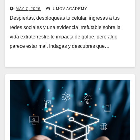
MAY 7, 2026
UMOV ACADEMY
Despiertas, desbloqueas tu celular, ingresas a tus
redes sociales y una evidencia irrefutable sobre la
vida extraterrestre te impacta de golpe, pero algo
parece estar mal. Indagas y descubres que…