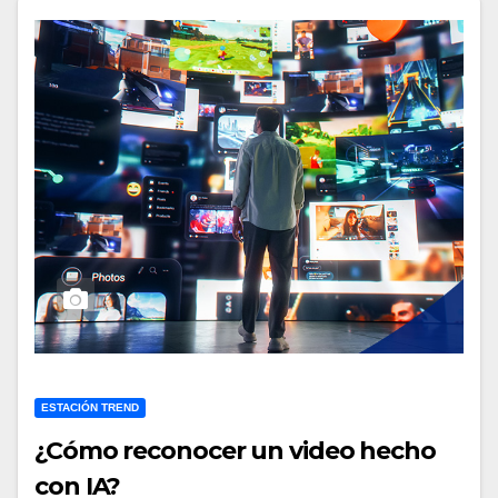
ESTACIÓN TREND
¿Cómo reconocer un video hecho
con IA?