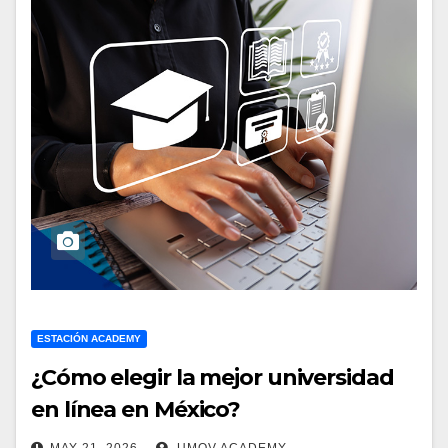
ESTACIÓN ACADEMY
¿Cómo elegir la mejor universidad
en línea en México?