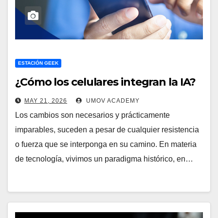
ESTACIÓN GEEK
¿Cómo los celulares integran la IA?
MAY 21, 2026
UMOV ACADEMY
Los cambios son necesarios y prácticamente
imparables, suceden a pesar de cualquier resistencia
o fuerza que se interponga en su camino. En materia
de tecnología, vivimos un paradigma histórico, en…