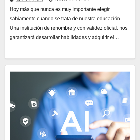
MAY 21, 2026
UMOV ACADEMY
Hoy más que nunca es muy importante elegir
sabiamente cuando se trata de nuestra educación.
Una institución de renombre y con validez oficial, nos
garantizará desarrollar habilidades y adquirir el…