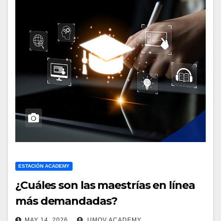
ESTACIÓN ACADEMY
¿Cuáles son las maestrías en línea
más demandadas?
MAY 14, 2026
UMOV ACADEMY