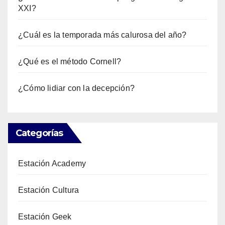
XXI?
¿Cuál es la temporada más calurosa del año?
¿Qué es el método Cornell?
¿Cómo lidiar con la decepción?
Categorías
Estación Academy
Estación Cultura
Estación Geek