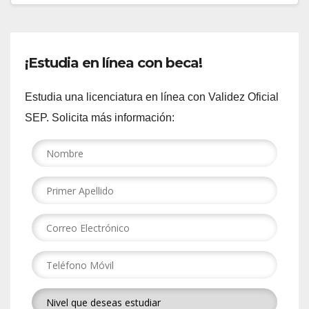
¡Estudia en línea con beca!
Estudia una licenciatura en línea con Validez Oficial
SEP. Solicita más información: