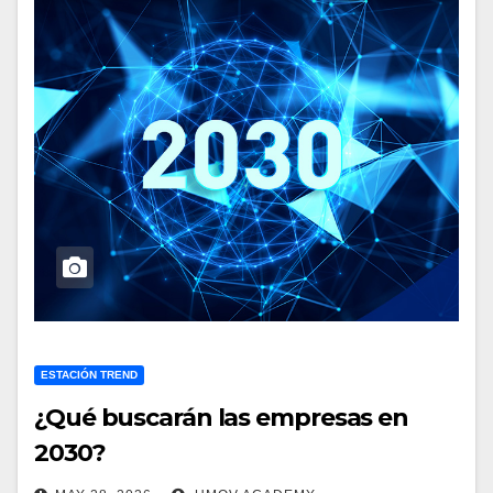
ESTACIÓN TREND
¿Qué buscarán las empresas en
2030?