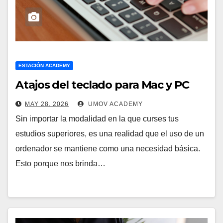
ESTACIÓN ACADEMY
Atajos del teclado para Mac y PC
MAY 28, 2026
UMOV ACADEMY
Sin importar la modalidad en la que curses tus
estudios superiores, es una realidad que el uso de un
ordenador se mantiene como una necesidad básica.
Esto porque nos brinda…