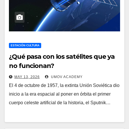
ESTACIÓN CULTURA
¿Qué pasa con los satélites que ya
no funcionan?
MAY 13, 2026
UMOV ACADEMY
El 4 de octubre de 1957, la extinta Unión Soviética dio
inicio a la era espacial al poner en órbita el primer
cuerpo celeste artificial de la historia, el Sputnik…