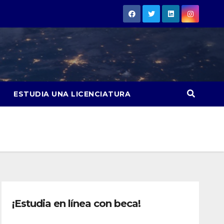
ESTUDIA UNA LICENCIATURA
¡Estudia en línea con beca!