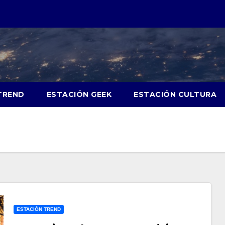
TREND
ESTACIÓN GEEK
ESTACIÓN CULTURA
ESTACIÓN TREND