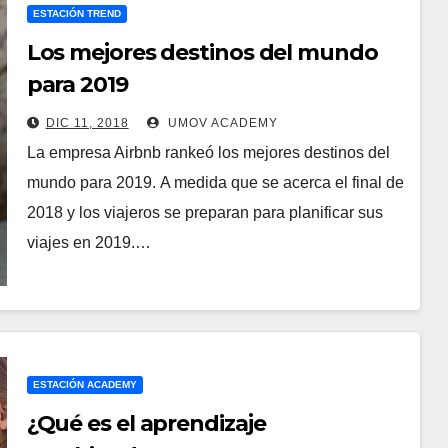
ESTACIÓN TREND
Los mejores destinos del mundo
para 2019
DIC 11, 2018
UMOV ACADEMY
La empresa Airbnb rankeó los mejores destinos del
mundo para 2019. A medida que se acerca el final de
2018 y los viajeros se preparan para planificar sus
viajes en 2019.…
ESTACIÓN ACADEMY
¿Qué es el aprendizaje