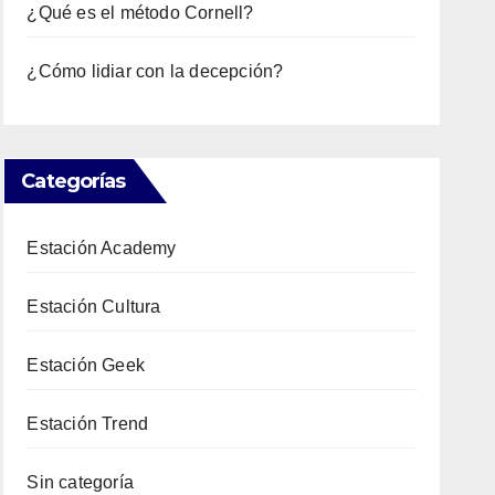
¿Qué es el método Cornell?
¿Cómo lidiar con la decepción?
Categorías
Estación Academy
Estación Cultura
Estación Geek
Estación Trend
Sin categoría