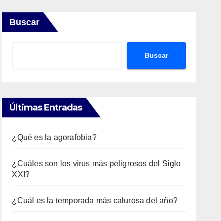
Buscar
Buscar
Últimas Entradas
¿Qué es la agorafobia?
¿Cuáles son los virus más peligrosos del Siglo
XXI?
¿Cuál es la temporada más calurosa del año?