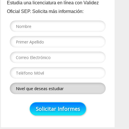
Estudia una licenciatura en línea con Validez
Oficial SEP. Solicita más información: