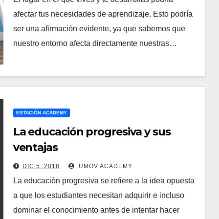
afectar tus necesidades de aprendizaje. Esto podría
ser una afirmación evidente, ya que sabemos que
nuestro entorno afecta directamente nuestras…
ESTACIÓN ACADEMY
La educación progresiva y sus
ventajas
DIC 5, 2018
UMOV ACADEMY
La educación progresiva se refiere a la idea opuesta
a que los estudiantes necesitan adquirir e incluso
dominar el conocimiento antes de intentar hacer