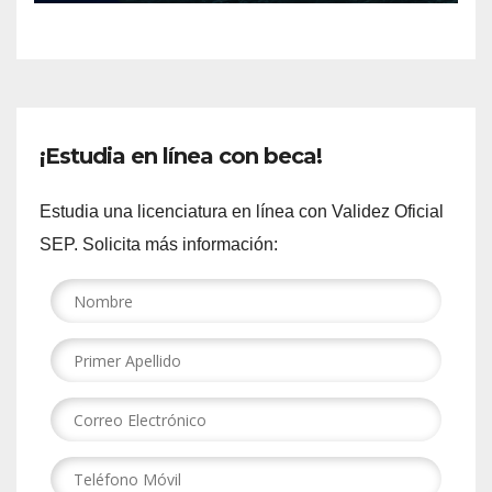
¡Estudia en línea con beca!
Estudia una licenciatura en línea con Validez Oficial
SEP. Solicita más información: