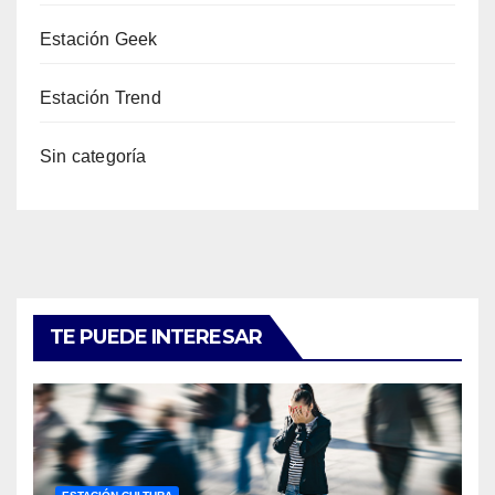
Estación Geek
Estación Trend
Sin categoría
TE PUEDE INTERESAR