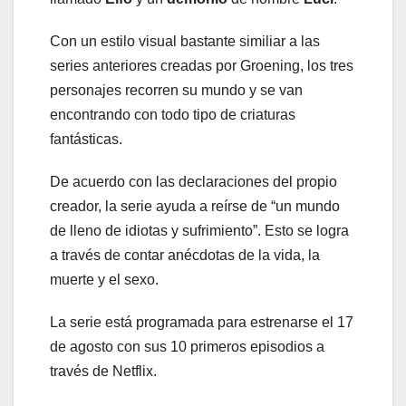
Con un estilo visual bastante similiar a las
series anteriores creadas por Groening, los tres
personajes recorren su mundo y se van
encontrando con todo tipo de criaturas
fantásticas.
De acuerdo con las declaraciones del propio
creador, la serie ayuda a reírse de “un mundo
de lleno de idiotas y sufrimiento”. Esto se logra
a través de contar anécdotas de la vida, la
muerte y el sexo.
La serie está programada para estrenarse el 17
de agosto con sus 10 primeros episodios a
través de Netflix.