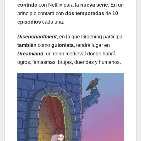
contrato
con Netflix para la
nueva serie
. En un
principio contará con
dos temporadas
de
10
episodios
cada una.
Disenchantment
, en la que Groening participa
también
como
guionista
, tendrá lugar en
Dreamland
, un reino medieval donde habrá
ogros, fantasmas, brujas, duendes y humanos.