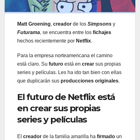
Matt Groening
,
creador
de los
Simpsons
y
Futurama
, se encuentra entre los
fichajes
hechos recientemente por
Netflix
.
Para la empresa norteamericana el camino
está claro. Su
futuro
está en
crear
sus propias
series y películas. Les ha ido tan bien con ellas
que duplicarán sus
producciones originales
.
El futuro de Netflix está
en crear sus propias
series y películas
El
creador
de la familia amarilla ha
firmado
un