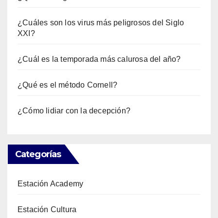
¿Cuáles son los virus más peligrosos del Siglo
XXI?
¿Cuál es la temporada más calurosa del año?
¿Qué es el método Cornell?
¿Cómo lidiar con la decepción?
Categorías
Estación Academy
Estación Cultura