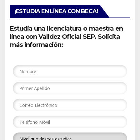
¡ESTUDIA EN LÍNEA CON BECA!
Estudia una licenciatura o maestra en
línea con Validez Oficial SEP. Solicita
más información: