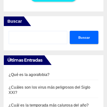
Buscar
Buscar
Últimas Entradas
¿Qué es la agorafobia?
¿Cuáles son los virus más peligrosos del Siglo
XXI?
¿Cuál es la temporada más calurosa del año?