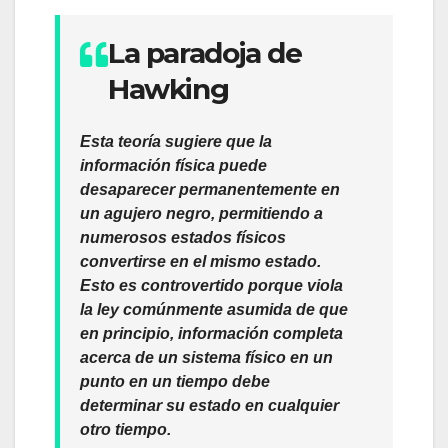
La paradoja de
Hawking
Esta teoría sugiere que
la
información física puede
desaparecer permanentemente en
un agujero negro
, permitiendo a
numerosos estados físicos
convertirse en el mismo estado.
Esto es controvertido porque viola
la ley comúnmente asumida de que
en principio, información completa
acerca de un sistema físico en un
punto en un tiempo debe
determinar su estado en cualquier
otro tiempo.