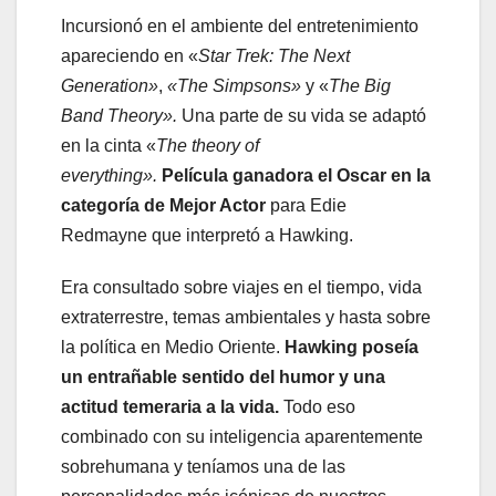
Incursionó en el ambiente del entretenimiento
apareciendo en «
Star Trek: The Next
Generation»
,
«The Simpsons
»
y «
The Big
Band Theory».
Una parte de su vida se adaptó
en la cinta «
The theory of
everything».
Película
ganadora el Oscar en la
categoría de Mejor Actor
para Edie
Redmayne que interpretó a Hawking.
Era consultado sobre viajes en el tiempo, vida
extraterrestre, temas ambientales y hasta sobre
la política en Medio Oriente.
Hawking poseía
un entrañable sentido del humor y una
actitud temeraria a la vida.
Todo eso
combinado con su inteligencia aparentemente
sobrehumana y teníamos una de las