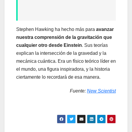
Stephen Hawking ha hecho más para
avanzar
nuestra comprensión de la gravitación que
cualquier otro desde Einstein
. Sus teorías
explican la intersección de la gravedad y la
mecánica cuántica. Era un físico teórico líder en
el mundo, una figura inspiradora, y la historia
ciertamente lo recordará de esa manera.
Fuente:
New Scientist