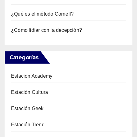
¿Qué es el método Cornell?
¿Cómo lidiar con la decepción?
Categorías
Estación Academy
Estación Cultura
Estación Geek
Estación Trend