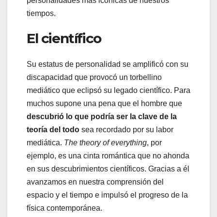
personalidades más icónicas de nuestros
tiempos.
El científico
Su estatus de personalidad se amplificó con su
discapacidad que provocó un torbellino
mediático que eclipsó su legado científico. Para
muchos supone una pena que el hombre que
descubrió lo que podría ser la clave de la
teoría del todo
sea recordado por su labor
mediática.
The theory of everything
, por
ejemplo, es una cinta romántica que no ahonda
en sus descubrimientos científicos. Gracias a él
avanzamos en nuestra comprensión del
espacio y el tiempo e impulsó el progreso de la
física contemporánea.