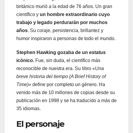
británico murió a la edad de 76 años. Un gran
científico y
un hombre extraordinario cuyo
trabajo y legado perdurarán por muchos
años
. Su coraje, persistencia, brillantez y
humor inspiraron a personas de todo el mundo.
Stephen Hawking gozaba de un estatus
icónico.
Fue, sin duda, el científico más
reconocible de nuestra era. Su libro «
Una
breve historia del tiempo (A Brief History of
Time)»
define por completo un género. Ha
venido más de 10 millones de copias desde su
publicación en 1998 y se ha traducido a más de
35 idiomas.
El personaje