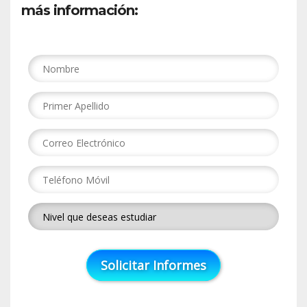
más información: