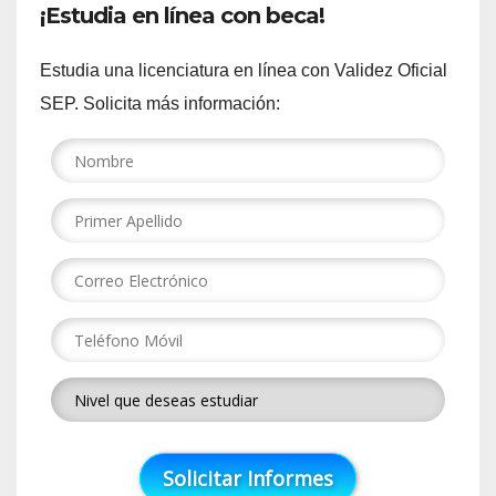
¡Estudia en línea con beca!
Estudia una licenciatura en línea con Validez Oficial
SEP. Solicita más información: