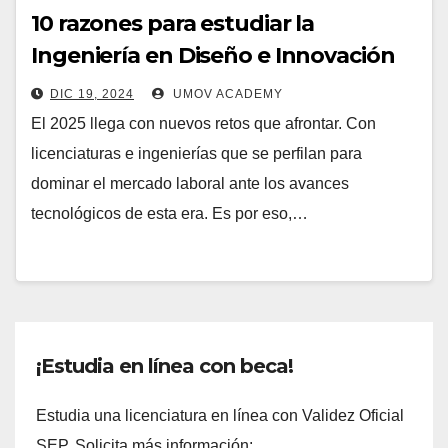
10 razones para estudiar la
Ingeniería en Diseño e Innovación
DIC 19, 2024
UMOV ACADEMY
El 2025 llega con nuevos retos que afrontar. Con
licenciaturas e ingenierías que se perfilan para
dominar el mercado laboral ante los avances
tecnológicos de esta era. Es por eso,…
¡Estudia en línea con beca!
Estudia una licenciatura en línea con Validez Oficial
SEP. Solicita más información: