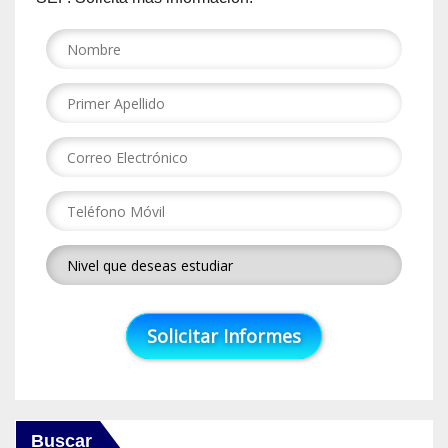
Buscar