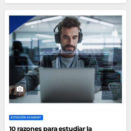
ESTACIÓN ACADEMY
10 razones para estudiar la