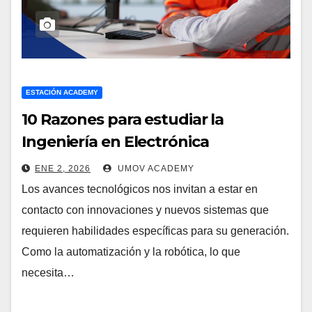
ESTACIÓN ACADEMY
10 Razones para estudiar la
Ingeniería en Electrónica
ENE 2, 2026
UMOV ACADEMY
Los avances tecnológicos nos invitan a estar en
contacto con innovaciones y nuevos sistemas que
requieren habilidades específicas para su generación.
Como la automatización y la robótica, lo que
necesita…