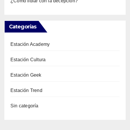
¿Cómo lidiar con la decepción?
Categorías
Estación Academy
Estación Cultura
Estación Geek
Estación Trend
Sin categoría