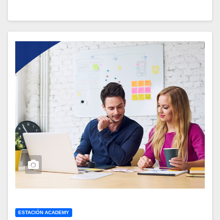
ESTACIÓN ACADEMY