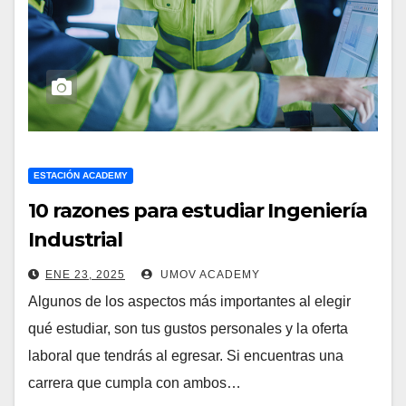
ESTACIÓN ACADEMY
10 razones para estudiar Ingeniería
Industrial
ENE 23, 2025
UMOV ACADEMY
Algunos de los aspectos más importantes al elegir
qué estudiar, son tus gustos personales y la oferta
laboral que tendrás al egresar. Si encuentras una
carrera que cumpla con ambos…