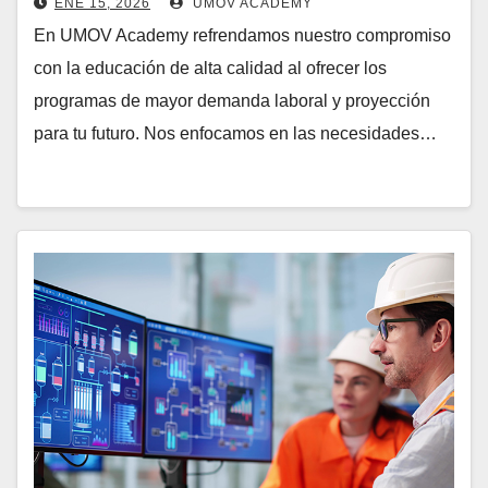
ENE 15, 2026
UMOV ACADEMY
En UMOV Academy refrendamos nuestro compromiso
con la educación de alta calidad al ofrecer los
programas de mayor demanda laboral y proyección
para tu futuro. Nos enfocamos en las necesidades…