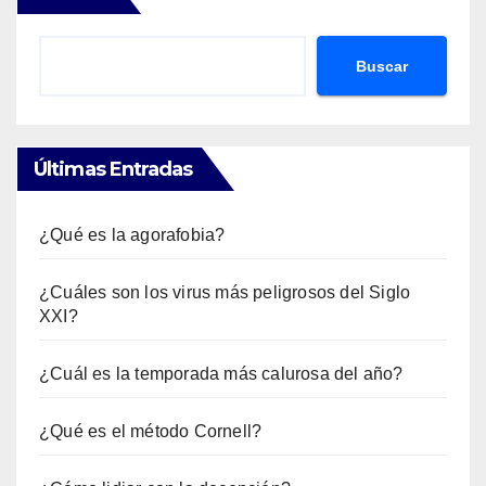
Buscar
Últimas Entradas
¿Qué es la agorafobia?
¿Cuáles son los virus más peligrosos del Siglo
XXI?
¿Cuál es la temporada más calurosa del año?
¿Qué es el método Cornell?