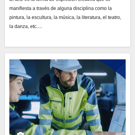
manifiesta a través de alguna disciplina como la
pintura, la escultura, la música, la literatura, el teatro,
la danza, etc.…