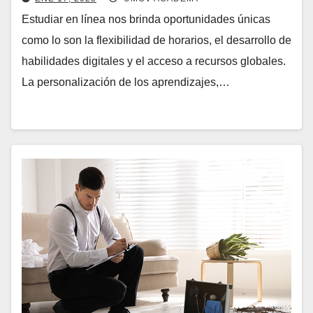
Estudiar en línea nos brinda oportunidades únicas
como lo son la flexibilidad de horarios, el desarrollo de
habilidades digitales y el acceso a recursos globales.
La personalización de los aprendizajes,…