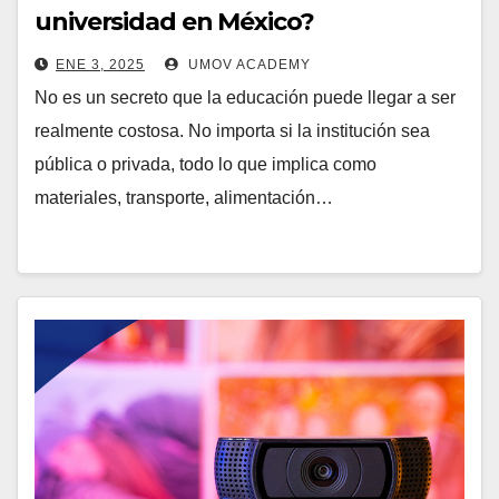
universidad en México?
ENE 3, 2025
UMOV ACADEMY
No es un secreto que la educación puede llegar a ser
realmente costosa. No importa si la institución sea
pública o privada, todo lo que implica como
materiales, transporte, alimentación…