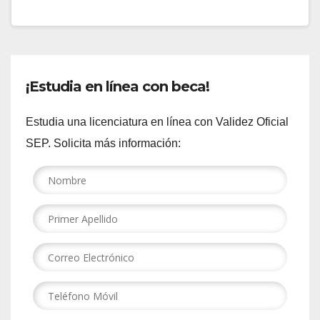
¡Estudia en línea con beca!
Estudia una licenciatura en línea con Validez Oficial
SEP. Solicita más información: