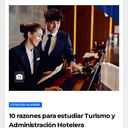
ESTACIÓN ACADEMY
10 razones para estudiar Turismo y
Administración Hotelera