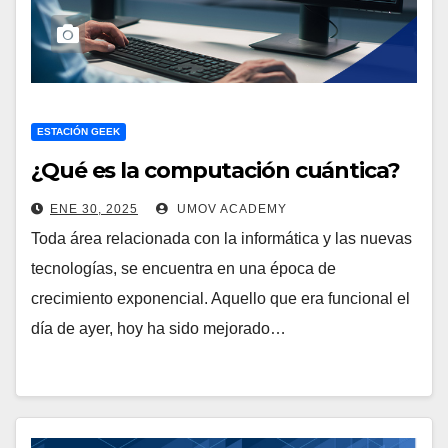
ESTACIÓN GEEK
¿Qué es la computación cuántica?
ENE 30, 2025
UMOV ACADEMY
Toda área relacionada con la informática y las nuevas
tecnologías, se encuentra en una época de
crecimiento exponencial. Aquello que era funcional el
día de ayer, hoy ha sido mejorado…