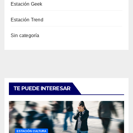
Estación Geek
Estación Trend
Sin categoría
TE PUEDE INTERESAR
ESTACIÓN CULTURA