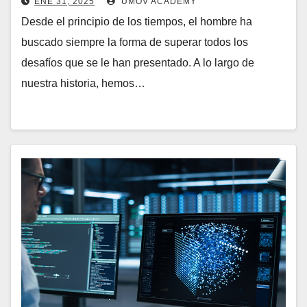
ENE 31, 2025
UMOV ACADEMY
Desde el principio de los tiempos, el hombre ha
buscado siempre la forma de superar todos los
desafíos que se le han presentado. A lo largo de
nuestra historia, hemos…