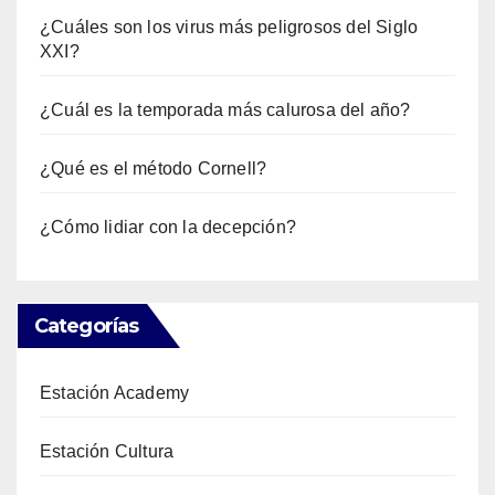
¿Cuáles son los virus más peligrosos del Siglo
XXI?
¿Cuál es la temporada más calurosa del año?
¿Qué es el método Cornell?
¿Cómo lidiar con la decepción?
Categorías
Estación Academy
Estación Cultura