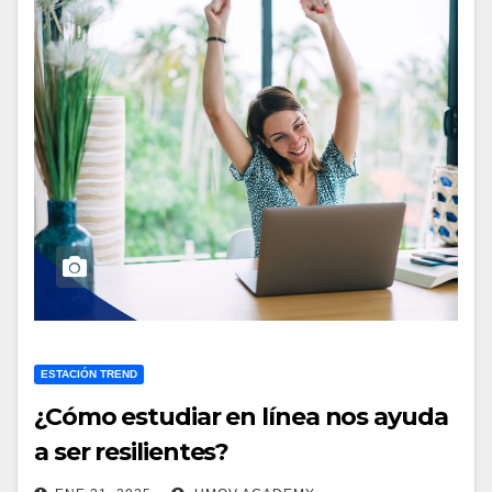
ESTACIÓN TREND
¿Cómo estudiar en línea nos ayuda
a ser resilientes?