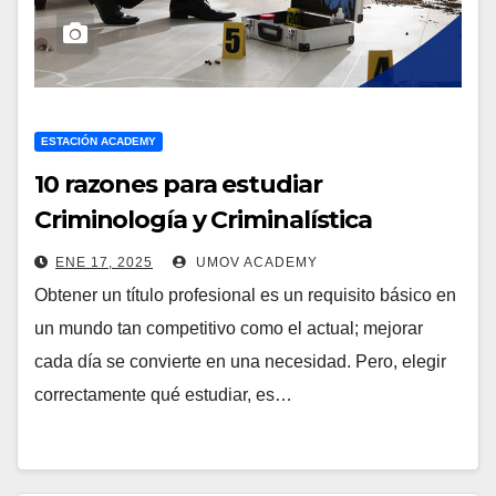
ESTACIÓN ACADEMY
10 razones para estudiar
Criminología y Criminalística
ENE 17, 2025
UMOV ACADEMY
Obtener un título profesional es un requisito básico en
un mundo tan competitivo como el actual; mejorar
cada día se convierte en una necesidad. Pero, elegir
correctamente qué estudiar, es…