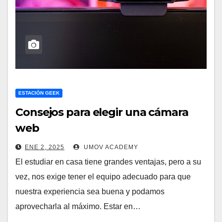
ESTACIÓN GEEK
Consejos para elegir una cámara
web
ENE 2, 2025
UMOV ACADEMY
El estudiar en casa tiene grandes ventajas, pero a su
vez, nos exige tener el equipo adecuado para que
nuestra experiencia sea buena y podamos
aprovecharla al máximo. Estar en…