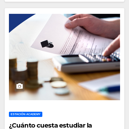
ESTACIÓN ACADEMY
¿Cuánto cuesta estudiar la