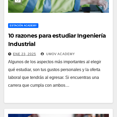
ESTACIÓN ACADEMY
10 razones para estudiar Ingeniería
Industrial
ENE 23, 2025
UMOV ACADEMY
Algunos de los aspectos más importantes al elegir
qué estudiar, son tus gustos personales y la oferta
laboral que tendrás al egresar. Si encuentras una
carrera que cumpla con ambos…