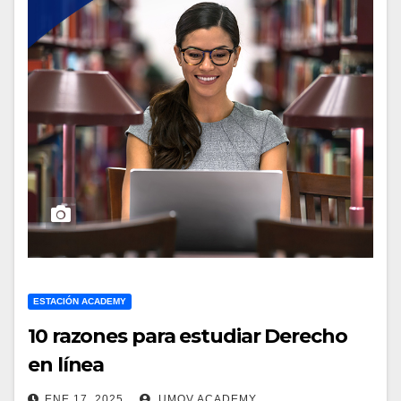
ESTACIÓN ACADEMY
10 razones para estudiar Derecho
en línea
ENE 17, 2025
UMOV ACADEMY