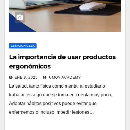
ESTACIÓN GEEK
La importancia de usar productos
ergonómicos
ENE 8, 2025
UMOV ACADEMY
La salud, tanto física como mental al estudiar o
trabajar, es algo que se toma en cuenta muy poco.
Adoptar hábitos positivos puede evitar que
enfermemos o incluso impedir lesiones…