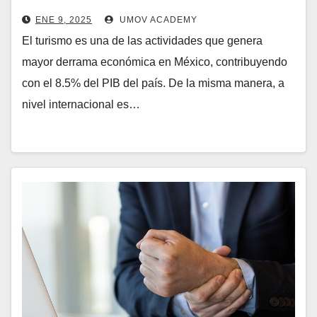
ENE 9, 2025
UMOV ACADEMY
El turismo es una de las actividades que genera
mayor derrama económica en México, contribuyendo
con el 8.5% del PIB del país. De la misma manera, a
nivel internacional es…