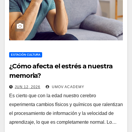
ESTACIÓN CULTURA
¿Cómo afecta el estrés a nuestra
memoria?
JUN 12, 2026
UMOV ACADEMY
Es cierto que con la edad nuestro cerebro
experimenta cambios físicos y químicos que ralentizan
el procesamiento de información y la velocidad de
aprendizaje, lo que es completamente normal. Lo…