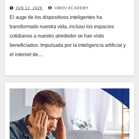
JUN 12, 2026
UMOV ACADEMY
El auge de los dispositivos inteligentes ha
transformado nuestra vida, incluso los espacios
cotidianos a nuestro alrededor se han visto
beneficiados. Impulsada por la inteligencia artificial y
el internet de…