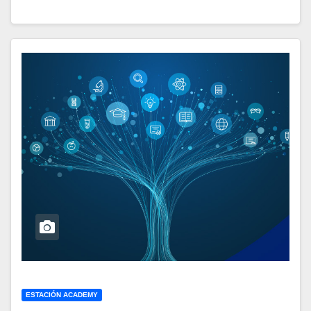
ESTACIÓN ACADEMY