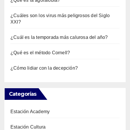
¿Qué es la agorafobia?
¿Cuáles son los virus más peligrosos del Siglo
XXI?
¿Cuál es la temporada más calurosa del año?
¿Qué es el método Cornell?
¿Cómo lidiar con la decepción?
Categorías
Estación Academy
Estación Cultura