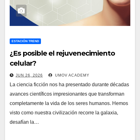
ESTACIÓN TREND
¿Es posible el rejuvenecimiento
celular?
JUN 26, 2026
UMOV ACADEMY
La ciencia ficción nos ha presentado durante décadas
avances científicos impresionantes que transforman
completamente la vida de los seres humanos. Hemos
visto como nuestra civilización recorre la galaxia,
desafían la…