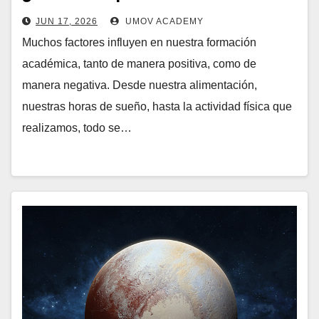
JUN 17, 2026
UMOV ACADEMY
Muchos factores influyen en nuestra formación
académica, tanto de manera positiva, como de
manera negativa. Desde nuestra alimentación,
nuestras horas de sueño, hasta la actividad física que
realizamos, todo se…