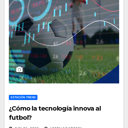
ESTACIÓN TREND
¿Cómo la tecnología innova al
futbol?