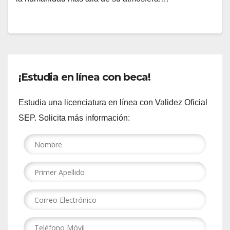
¡Estudia en línea con beca!
Estudia una licenciatura en línea con Validez Oficial
SEP. Solicita más información: