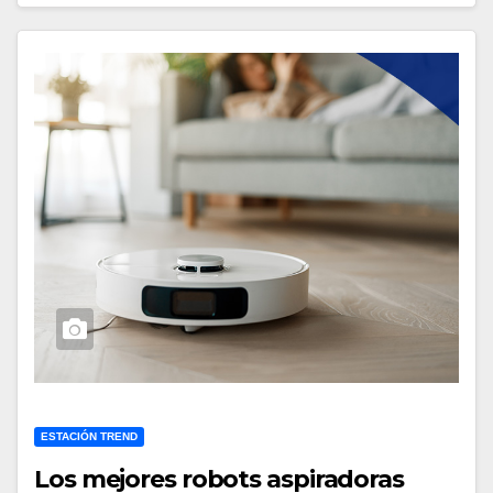
ESTACIÓN TREND
Los mejores robots aspiradoras