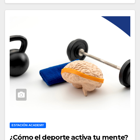
ESTACIÓN ACADEMY
¿Cómo el deporte activa tu mente?