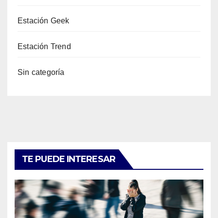
Estación Geek
Estación Trend
Sin categoría
TE PUEDE INTERESAR