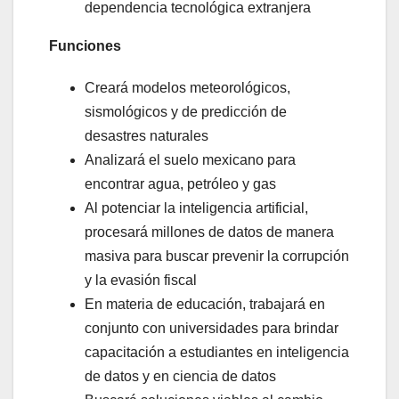
dependencia tecnológica extranjera
Funciones
Creará modelos meteorológicos,
sismológicos y de predicción de
desastres naturales
Analizará el suelo mexicano para
encontrar agua, petróleo y gas
Al potenciar la inteligencia artificial,
procesará millones de datos de manera
masiva para buscar prevenir la corrupción
y la evasión fiscal
En materia de educación, trabajará en
conjunto con universidades para brindar
capacitación a estudiantes en inteligencia
de datos y en ciencia de datos