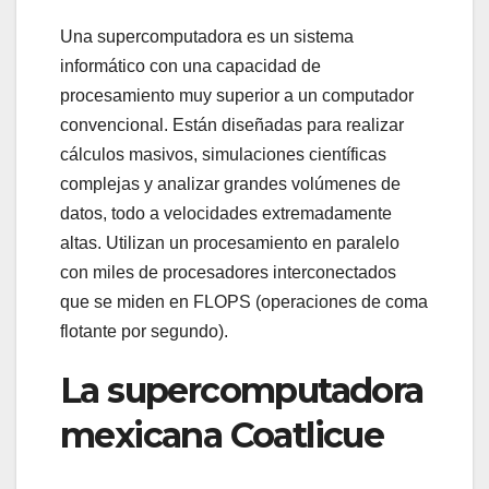
Una supercomputadora es un sistema
informático con una capacidad de
procesamiento muy superior a un computador
convencional. Están diseñadas para realizar
cálculos masivos, simulaciones científicas
complejas y analizar grandes volúmenes de
datos, todo a velocidades extremadamente
altas. Utilizan un procesamiento en paralelo
con miles de procesadores interconectados
que se miden en FLOPS (operaciones de coma
flotante por segundo).
La supercomputadora
mexicana Coatlicue