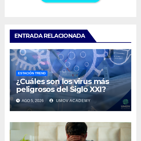
ENTRADA RELACIONADA
ESTACIÓN TREND
¿Cuáles son los virus más
peligrosos del Siglo XXI?
AGO 5, 2026
UMOV ACADEMY