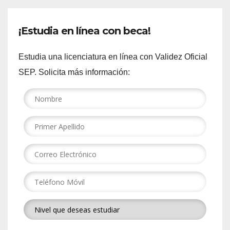
¡Estudia en línea con beca!
Estudia una licenciatura en línea con Validez Oficial
SEP. Solicita más información: