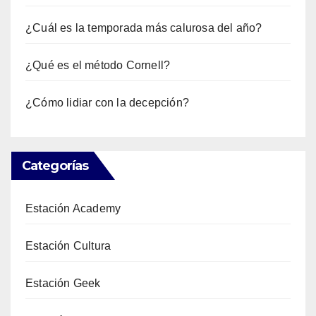
¿Cuál es la temporada más calurosa del año?
¿Qué es el método Cornell?
¿Cómo lidiar con la decepción?
Categorías
Estación Academy
Estación Cultura
Estación Geek