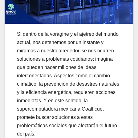
Si dentro de la vorágine y el ajetreo del mundo
actual, nos detenemos por un instante y
miramos a nuestro alrededor, se nos ocurren
soluciones a problemas cotidianos; imagina
que pueden hacer millones de ideas
interconectadas. Aspectos como el cambio
climático, la prevención de desastres naturales
y la eficiencia energética, requieren acciones
inmediatas. Y en este sentido, la
supercomputadora mexicana Coatlicue,
promete buscar soluciones a estas
problemáticas sociales que afectarán el futuro
del país.