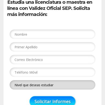
Estudia una licenciatura o maestra en
línea con Validez Oficial SEP. Solicita
más información: