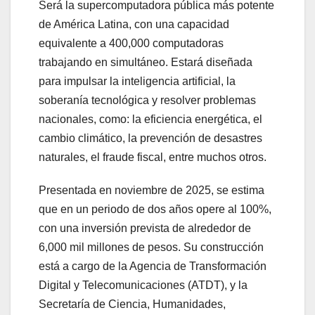
Será la supercomputadora pública más potente
de América Latina, con una capacidad
equivalente a 400,000 computadoras
trabajando en simultáneo. Estará diseñada
para impulsar la inteligencia artificial, la
soberanía tecnológica y resolver problemas
nacionales, como: la eficiencia energética, el
cambio climático, la prevención de desastres
naturales, el fraude fiscal, entre muchos otros.
Presentada en noviembre de 2025, se estima
que en un periodo de dos años opere al 100%,
con una inversión prevista de alrededor de
6,000 mil millones de pesos. Su construcción
está a cargo de la Agencia de Transformación
Digital y Telecomunicaciones (ATDT), y la
Secretaría de Ciencia, Humanidades,