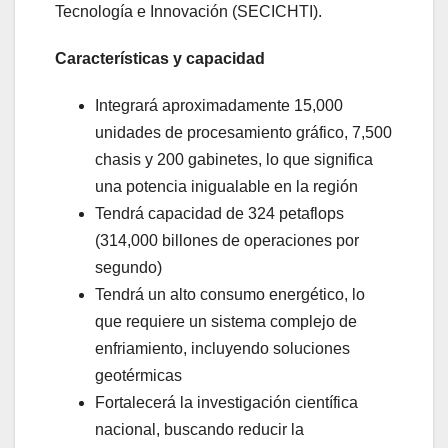
Tecnología e Innovación (SECICHTI).
Características y capacidad
Integrará aproximadamente 15,000
unidades de procesamiento gráfico, 7,500
chasis y 200 gabinetes, lo que significa
una potencia inigualable en la región
Tendrá capacidad de 324 petaflops
(314,000 billones de operaciones por
segundo)
Tendrá un alto consumo energético, lo
que requiere un sistema complejo de
enfriamiento, incluyendo soluciones
geotérmicas
Fortalecerá la investigación científica
nacional, buscando reducir la