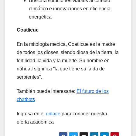
Buscará soluciones viables al cambio
climático e innovaciones en eficiencia
energética
Coatlicue
En la mitología mexica, Coatlicue es la madre
de todos los dioses, siendo diosa de la tierra, la
fertilidad, la vida y la muerte. Su nombre en
náhuatl significa “la que tiene su falda de
serpientes”.
También puede interesarte:
El futuro de los
chatbots
Ingresa en el
enlace
para conocer nuestra
oferta académica