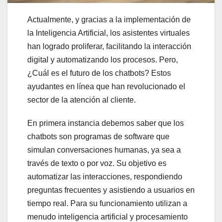
Actualmente, y gracias a la implementación de
la Inteligencia Artificial, los asistentes virtuales
han logrado proliferar, facilitando la interacción
digital y automatizando los procesos. Pero,
¿Cuál es el futuro de los chatbots? Estos
ayudantes en línea que han revolucionado el
sector de la atención al cliente.
En primera instancia debemos saber que los
chatbots son programas de software que
simulan conversaciones humanas, ya sea a
través de texto o por voz. Su objetivo es
automatizar las interacciones, respondiendo
preguntas frecuentes y asistiendo a usuarios en
tiempo real. Para su funcionamiento utilizan a
menudo inteligencia artificial y procesamiento