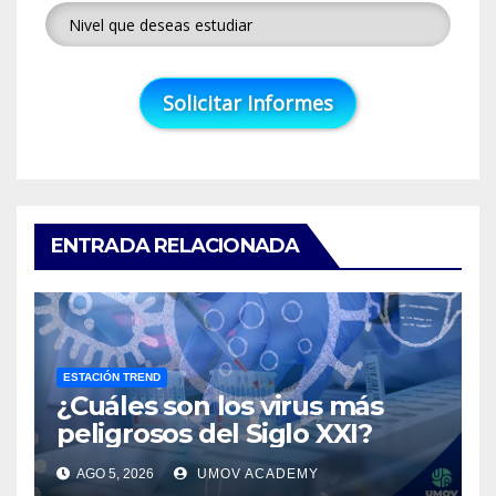
ENTRADA RELACIONADA
ESTACIÓN TREND
¿Cuáles son los virus más
peligrosos del Siglo XXI?
AGO 5, 2026
UMOV ACADEMY