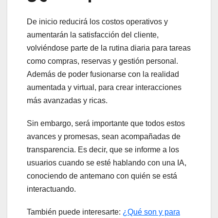
De inicio reducirá los costos operativos y
aumentarán la satisfacción del cliente,
volviéndose parte de la rutina diaria para tareas
como compras, reservas y gestión personal.
Además de poder fusionarse con la realidad
aumentada y virtual, para crear interacciones
más avanzadas y ricas.
Sin embargo, será importante que todos estos
avances y promesas, sean acompañadas de
transparencia. Es decir, que se informe a los
usuarios cuando se esté hablando con una IA,
conociendo de antemano con quién se está
interactuando.
También puede interesarte:
¿Qué son y para