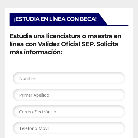
¡ESTUDIA EN LÍNEA CON BECA!
Estudia una licenciatura o maestra en
línea con Validez Oficial SEP. Solicita
más información: