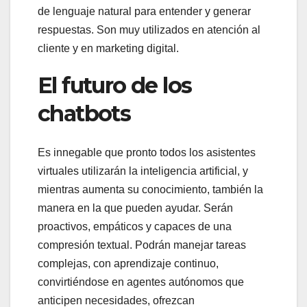
de lenguaje natural para entender y generar
respuestas. Son muy utilizados en atención al
cliente y en marketing digital.
El futuro de los
chatbots
Es innegable que pronto todos los asistentes
virtuales utilizarán la inteligencia artificial, y
mientras aumenta su conocimiento, también la
manera en la que pueden ayudar. Serán
proactivos, empáticos y capaces de una
compresión textual. Podrán manejar tareas
complejas, con aprendizaje continuo,
convirtiéndose en agentes autónomos que
anticipen necesidades, ofrezcan