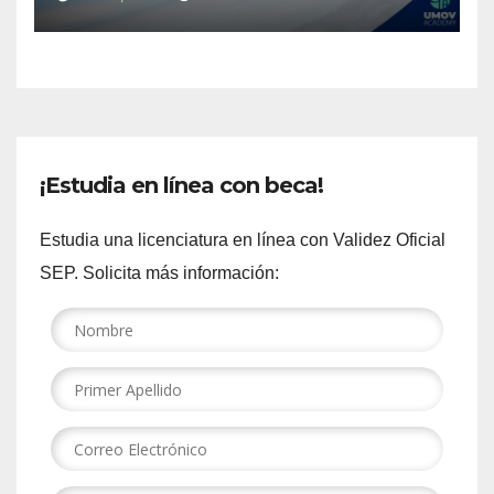
¡Estudia en línea con beca!
Estudia una licenciatura en línea con Validez Oficial
SEP. Solicita más información: