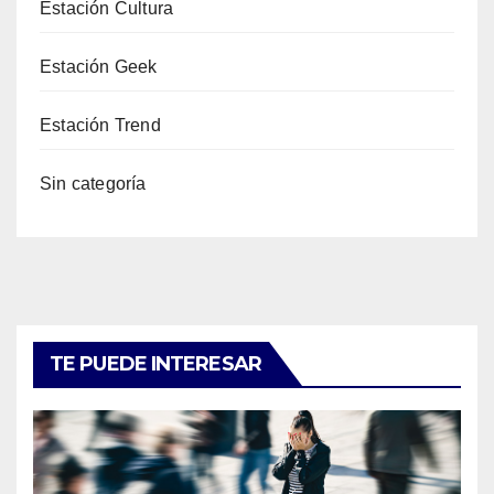
Estación Cultura
Estación Geek
Estación Trend
Sin categoría
TE PUEDE INTERESAR