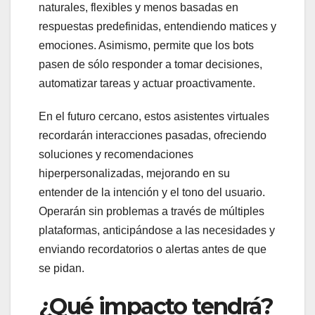
naturales, flexibles y menos basadas en
respuestas predefinidas, entendiendo matices y
emociones. Asimismo, permite que los bots
pasen de sólo responder a tomar decisiones,
automatizar tareas y actuar proactivamente.
En el futuro cercano, estos asistentes virtuales
recordarán interacciones pasadas, ofreciendo
soluciones y recomendaciones
hiperpersonalizadas, mejorando en su
entender de la intención y el tono del usuario.
Operarán sin problemas a través de múltiples
plataformas, anticipándose a las necesidades y
enviando recordatorios o alertas antes de que
se pidan.
¿Qué impacto tendrá?