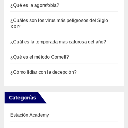
¿Qué es la agorafobia?
¿Cuáles son los virus más peligrosos del Siglo
XXI?
¿Cuál es la temporada más calurosa del año?
¿Qué es el método Cornell?
¿Cómo lidiar con la decepción?
Categorías
Estación Academy