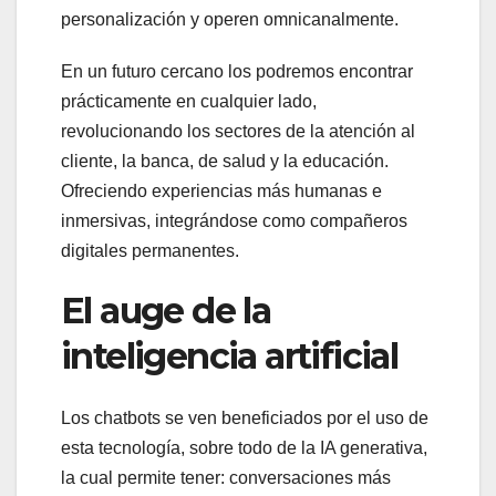
personalización y operen omnicanalmente.
En un futuro cercano los podremos encontrar
prácticamente en cualquier lado,
revolucionando los sectores de la atención al
cliente, la banca, de salud y la educación.
Ofreciendo experiencias más humanas e
inmersivas, integrándose como compañeros
digitales permanentes.
El auge de la
inteligencia artificial
Los chatbots se ven beneficiados por el uso de
esta tecnología, sobre todo de la IA generativa,
la cual permite tener: conversaciones más