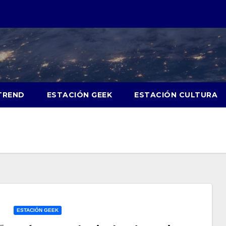
TREND
ESTACIÓN GEEK
ESTACIÓN CULTURA
ESTACIÓN GEEK