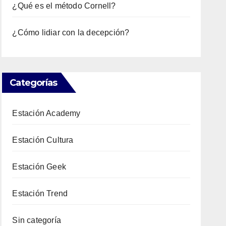
¿Qué es el método Cornell?
¿Cómo lidiar con la decepción?
Categorías
Estación Academy
Estación Cultura
Estación Geek
Estación Trend
Sin categoría