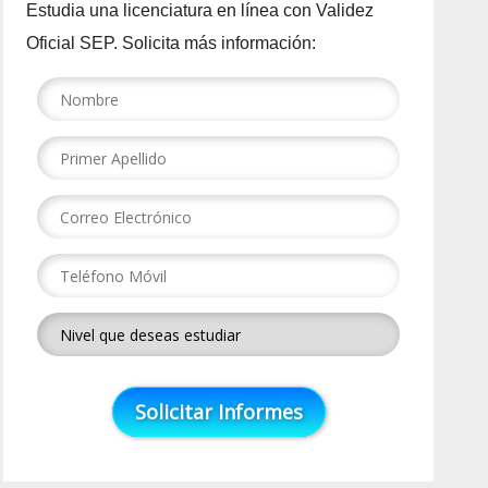
Estudia una licenciatura en línea con Validez
Oficial SEP. Solicita más información: