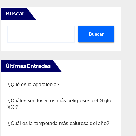
Buscar
Buscar
Últimas Entradas
¿Qué es la agorafobia?
¿Cuáles son los virus más peligrosos del Siglo
XXI?
¿Cuál es la temporada más calurosa del año?