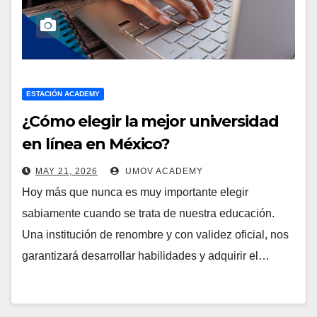
ESTACIÓN ACADEMY
¿Cómo elegir la mejor universidad
en línea en México?
MAY 21, 2026
UMOV ACADEMY
Hoy más que nunca es muy importante elegir
sabiamente cuando se trata de nuestra educación.
Una institución de renombre y con validez oficial, nos
garantizará desarrollar habilidades y adquirir el…