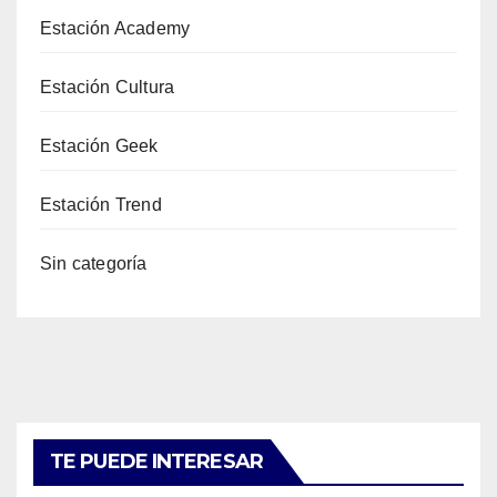
Estación Academy
Estación Cultura
Estación Geek
Estación Trend
Sin categoría
TE PUEDE INTERESAR