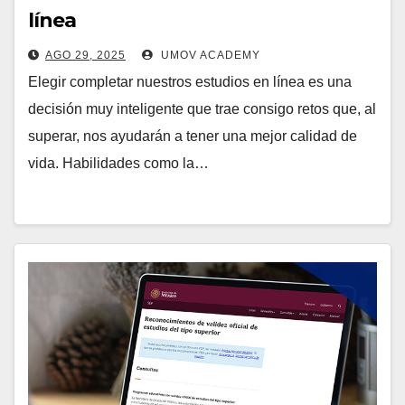
línea
AGO 29, 2025
UMOV ACADEMY
Elegir completar nuestros estudios en línea es una
decisión muy inteligente que trae consigo retos que, al
superar, nos ayudarán a tener una mejor calidad de
vida. Habilidades como la…