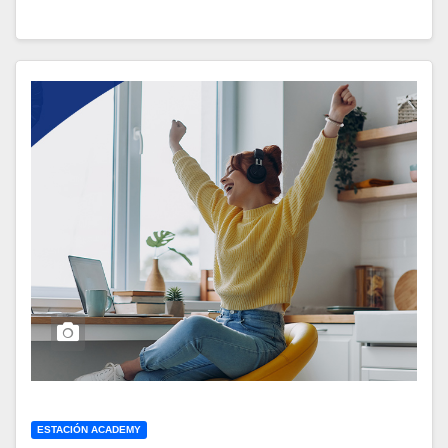
ESTACIÓN ACADEMY