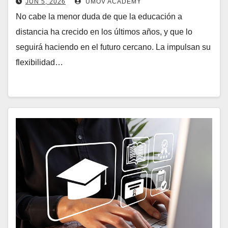
JUN 5, 2026
UMOV ACADEMY
No cabe la menor duda de que la educación a
distancia ha crecido en los últimos años, y que lo
seguirá haciendo en el futuro cercano. La impulsan su
flexibilidad…