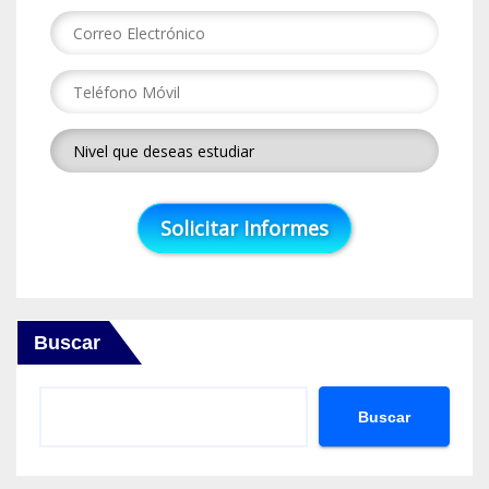
Buscar
Buscar