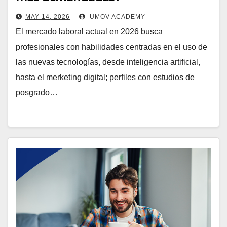
MAY 14, 2026
UMOV ACADEMY
El mercado laboral actual en 2026 busca
profesionales con habilidades centradas en el uso de
las nuevas tecnologías, desde inteligencia artificial,
hasta el merketing digital; perfiles con estudios de
posgrado…