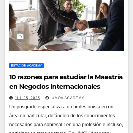
ESTACIÓN ACADEMY
10 razones para estudiar la Maestría
en Negocios Internacionales
JUL 25, 2025
UMOV ACADEMY
Un posgrado especializa a un profesionista en un
área en particular, dotándolo de los conocimientos
necesarios para sobresalir en una profesión e incluso,