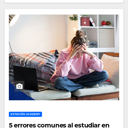
ESTACIÓN ACADEMY
5 errores comunes al estudiar en