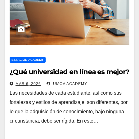
ESTACIÓN ACADEMY
¿Qué universidad en línea es mejor?
MAR 6, 2026
UMOV ACADEMY
Las necesidades de cada estudiante, así como sus
fortalezas y estilos de aprendizaje, son diferentes, por
lo que la adquisición de conocimiento, bajo ninguna
circunstancia, debe ser rígida. En este…