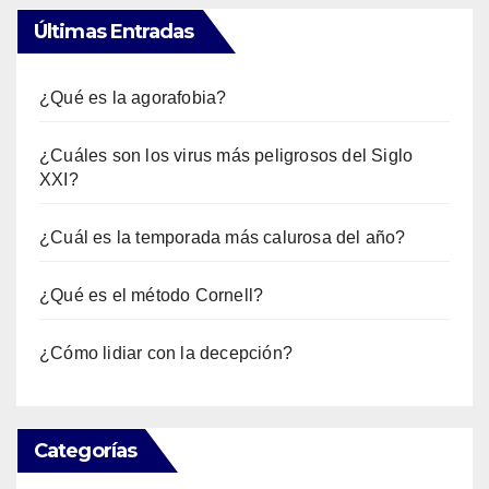
Últimas Entradas
¿Qué es la agorafobia?
¿Cuáles son los virus más peligrosos del Siglo
XXI?
¿Cuál es la temporada más calurosa del año?
¿Qué es el método Cornell?
¿Cómo lidiar con la decepción?
Categorías