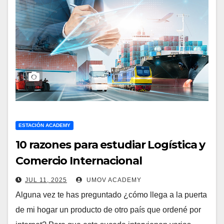
ESTACIÓN ACADEMY
10 razones para estudiar Logística y
Comercio Internacional
JUL 11, 2025
UMOV ACADEMY
Alguna vez te has preguntado ¿cómo llega a la puerta
de mi hogar un producto de otro país que ordené por