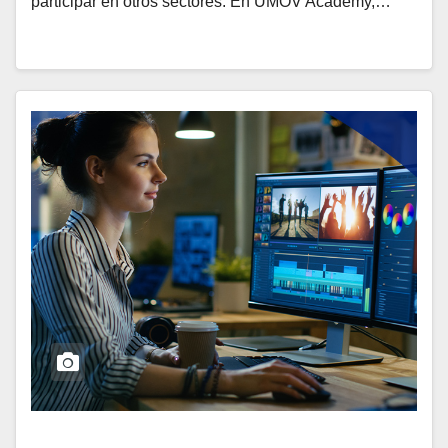
participar en otros sectores. En UMOV Academy,…