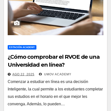
ESTACIÓN ACADEMY
¿Cómo comprobar el RVOE de una
Universidad en línea?
AGO 22, 2025
UMOV ACADEMY
Comenzar a estudiar en línea es una decisión
Inteligente, la cual permite a los estudiantes completar
sus estudios en el horario en el que mejor les
convenga. Además, lo pueden…