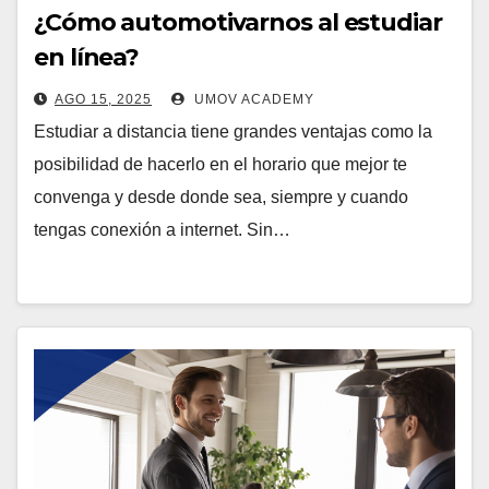
¿Cómo automotivarnos al estudiar
en línea?
AGO 15, 2025
UMOV ACADEMY
Estudiar a distancia tiene grandes ventajas como la
posibilidad de hacerlo en el horario que mejor te
convenga y desde donde sea, siempre y cuando
tengas conexión a internet. Sin…