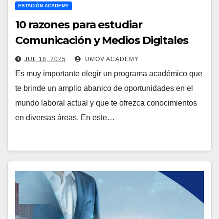
ESTACIÓN ACADEMY
10 razones para estudiar
Comunicación y Medios Digitales
JUL 18, 2025
UMOV ACADEMY
Es muy importante elegir un programa académico que
te brinde un amplio abanico de oportunidades en el
mundo laboral actual y que te ofrezca conocimientos
en diversas áreas. En este…