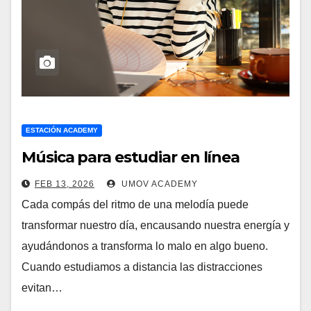
ESTACIÓN ACADEMY
Música para estudiar en línea
FEB 13, 2026
UMOV ACADEMY
Cada compás del ritmo de una melodía puede
transformar nuestro día, encausando nuestra energía y
ayudándonos a transforma lo malo en algo bueno.
Cuando estudiamos a distancia las distracciones
evitan…