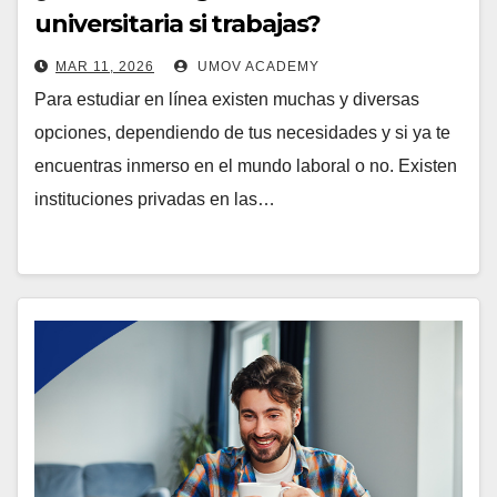
universitaria si trabajas?
MAR 11, 2026
UMOV ACADEMY
Para estudiar en línea existen muchas y diversas
opciones, dependiendo de tus necesidades y si ya te
encuentras inmerso en el mundo laboral o no. Existen
instituciones privadas en las…