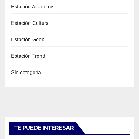
Estación Academy
Estación Cultura
Estación Geek
Estación Trend
Sin categoría
TE PUEDE INTERESAR