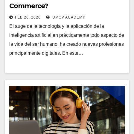
Commerce?
FEB 26, 2026
UMOV ACADEMY
El auge de la tecnología y la aplicación de la
inteligencia artificial en prácticamente todo aspecto de
la vida del ser humano, ha creado nuevas profesiones
principalmente digitales. En este…