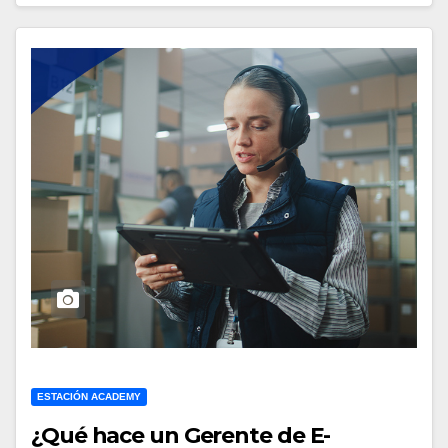
ESTACIÓN ACADEMY
¿Qué hace un Gerente de E-