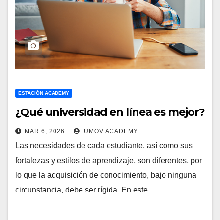
ESTACIÓN ACADEMY
¿Qué universidad en línea es mejor?
MAR 6, 2026
UMOV ACADEMY
Las necesidades de cada estudiante, así como sus
fortalezas y estilos de aprendizaje, son diferentes, por
lo que la adquisición de conocimiento, bajo ninguna
circunstancia, debe ser rígida. En este…