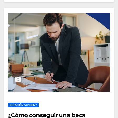
ESTACIÓN ACADEMY
¿Cómo conseguir una beca