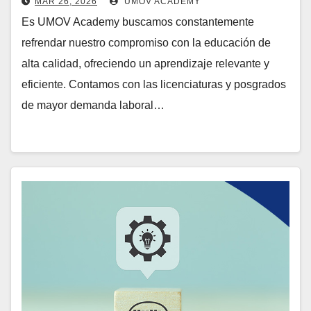
MAR 26, 2026
UMOV ACADEMY
Es UMOV Academy buscamos constantemente
refrendar nuestro compromiso con la educación de
alta calidad, ofreciendo un aprendizaje relevante y
eficiente. Contamos con las licenciaturas y posgrados
de mayor demanda laboral…