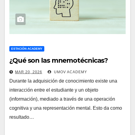
ESTACIÓN ACADEMY
¿Qué son las mnemotécnicas?
MAR 20, 2026
UMOV ACADEMY
Durante la adquisición de conocimiento existe una
interacción entre el estudiante y un objeto
(información), mediado a través de una operación
cognitiva y una representación mental. Esto da como
resultado…