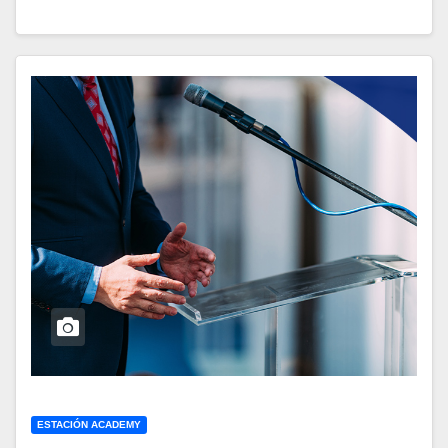
ESTACIÓN ACADEMY