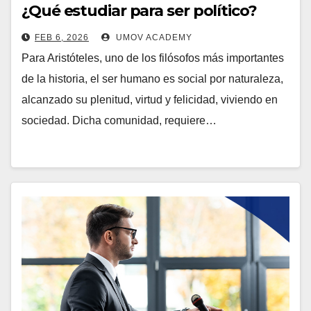
¿Qué estudiar para ser político?
FEB 6, 2026
UMOV ACADEMY
Para Aristóteles, uno de los filósofos más importantes
de la historia, el ser humano es social por naturaleza,
alcanzado su plenitud, virtud y felicidad, viviendo en
sociedad. Dicha comunidad, requiere…