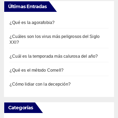
Últimas Entradas
¿Qué es la agorafobia?
¿Cuáles son los virus más peligrosos del Siglo
XXI?
¿Cuál es la temporada más calurosa del año?
¿Qué es el método Cornell?
¿Cómo lidiar con la decepción?
Categorías