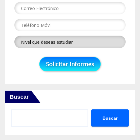
Buscar
Buscar