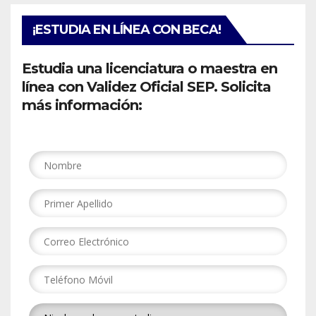
¡ESTUDIA EN LÍNEA CON BECA!
Estudia una licenciatura o maestra en
línea con Validez Oficial SEP. Solicita
más información: