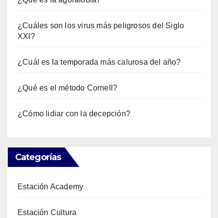
¿Cuáles son los virus más peligrosos del Siglo
XXI?
¿Cuál es la temporada más calurosa del año?
¿Qué es el método Cornell?
¿Cómo lidiar con la decepción?
Categorías
Estación Academy
Estación Cultura