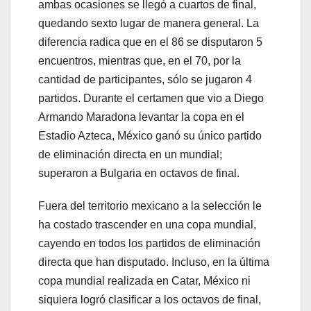
ambas ocasiones se llegó a cuartos de final,
quedando sexto lugar de manera general. La
diferencia radica que en el 86 se disputaron 5
encuentros, mientras que, en el 70, por la
cantidad de participantes, sólo se jugaron 4
partidos. Durante el certamen que vio a Diego
Armando Maradona levantar la copa en el
Estadio Azteca, México ganó su único partido
de eliminación directa en un mundial;
superaron a Bulgaria en octavos de final.
Fuera del territorio mexicano a la selección le
ha costado trascender en una copa mundial,
cayendo en todos los partidos de eliminación
directa que han disputado. Incluso, en la última
copa mundial realizada en Catar, México ni
siquiera logró clasificar a los octavos de final,