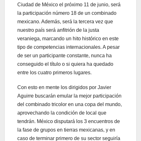
Ciudad de México el próximo 11 de junio, será
la participación número 18 de un combinado
mexicano. Además, será la tercera vez que
nuestro país será anfitrión de la justa
veraniega, marcando un hito histórico en este
tipo de competencias internacionales. A pesar
de ser un participante constante, nunca ha
conseguido el título o si quiera ha quedado
entre los cuatro primeros lugares.
Con esto en mente los dirigidos por Javier
Aguirre buscarán emular la mejor participación
del combinado tricolor en una copa del mundo,
aprovechando la condición de local que
tendrán. México disputará los 3 encuentros de
la fase de grupos en tierras mexicanas, y en
caso de terminar primero de su sector seguiría