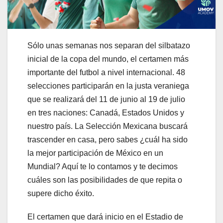
Sólo unas semanas nos separan del silbatazo
inicial de la copa del mundo, el certamen más
importante del futbol a nivel internacional. 48
selecciones participarán en la justa veraniega
que se realizará del 11 de junio al 19 de julio
en tres naciones: Canadá, Estados Unidos y
nuestro país. La Selección Mexicana buscará
trascender en casa, pero sabes ¿cuál ha sido
la mejor participación de México en un
Mundial? Aquí te lo contamos y te decimos
cuáles son las posibilidades de que repita o
supere dicho éxito.
El certamen que dará inicio en el Estadio de