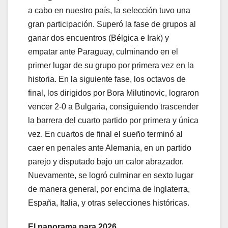
a cabo en nuestro país, la selección tuvo una
gran participación. Superó la fase de grupos al
ganar dos encuentros (Bélgica e Irak) y
empatar ante Paraguay, culminando en el
primer lugar de su grupo por primera vez en la
historia. En la siguiente fase, los octavos de
final, los dirigidos por Bora Milutinovic, lograron
vencer 2-0 a Bulgaria, consiguiendo trascender
la barrera del cuarto partido por primera y única
vez. En cuartos de final el sueño terminó al
caer en penales ante Alemania, en un partido
parejo y disputado bajo un calor abrazador.
Nuevamente, se logró culminar en sexto lugar
de manera general, por encima de Inglaterra,
España, Italia, y otras selecciones históricas.
El panorama para 2026