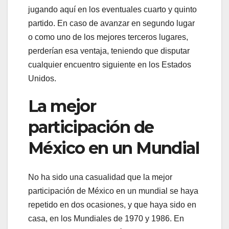
jugando aquí en los eventuales cuarto y quinto
partido. En caso de avanzar en segundo lugar
o como uno de los mejores terceros lugares,
perderían esa ventaja, teniendo que disputar
cualquier encuentro siguiente en los Estados
Unidos.
La mejor
participación de
México en un Mundial
No ha sido una casualidad que la mejor
participación de México en un mundial se haya
repetido en dos ocasiones, y que haya sido en
casa, en los Mundiales de 1970 y 1986. En