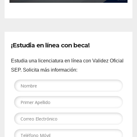
¡Estudia en línea con beca!
Estudia una licenciatura en línea con Validez Oficial
SEP. Solicita más información: