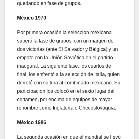
quedando en fase de grupos.
México 1970
Por primera ocasión la selección mexicana
superó la fase de grupos, con un margen de
dos victorias (ante El Salvador y Bélgica) y un
empate con la Unión Soviética en el partido
inaugural. La siguiente fase, los cuartos de
final, los enfrentó a la selección de Italia, quien
derrotó con soltura al combinado mexicano. Su
participación los colocó en el sexto lugar del
certamen, por encima de equipos de mayor
renombre como Inglaterra o Checoslovaquia.
México 1986
La segunda ocasión en que el mundial se llevó