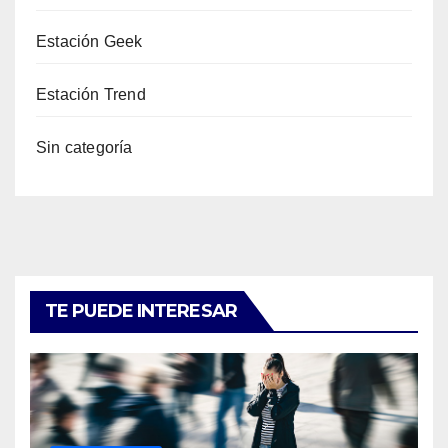
Estación Geek
Estación Trend
Sin categoría
TE PUEDE INTERESAR