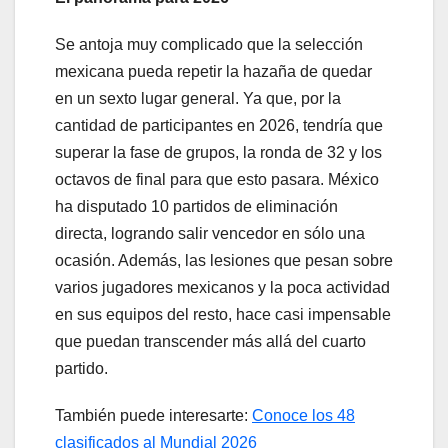
Se antoja muy complicado que la selección
mexicana pueda repetir la hazaña de quedar
en un sexto lugar general. Ya que, por la
cantidad de participantes en 2026, tendría que
superar la fase de grupos, la ronda de 32 y los
octavos de final para que esto pasara. México
ha disputado 10 partidos de eliminación
directa, logrando salir vencedor en sólo una
ocasión. Además, las lesiones que pesan sobre
varios jugadores mexicanos y la poca actividad
en sus equipos del resto, hace casi impensable
que puedan transcender más allá del cuarto
partido.
También puede interesarte:
Conoce los 48
clasificados al Mundial 2026