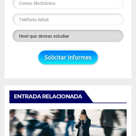
ENTRADA RELACIONADA