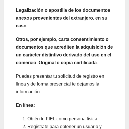
Legalización o apostilla de los documentos
anexos provenientes del extranjero, en su
caso.
Otros, por ejemplo, carta consentimiento o
documentos que acrediten la adquisición de
un carácter distintivo derivado del uso en el
comercio. Original o copia certificada.
Puedes presentar tu solicitud de registro en
línea y de forma presencial te dejamos la
información.
En línea:
Obtén tu FIEL como persona física
Regístrate para obtener un usuario y