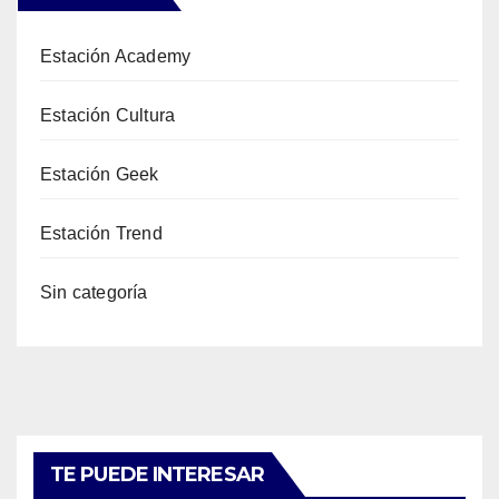
Estación Academy
Estación Cultura
Estación Geek
Estación Trend
Sin categoría
TE PUEDE INTERESAR