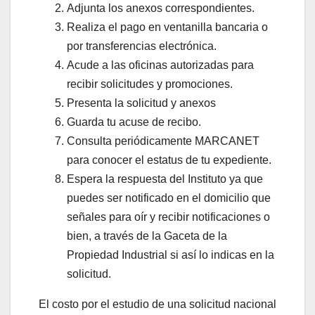
Adjunta los anexos correspondientes.
Realiza el pago en ventanilla bancaria o
por transferencias electrónica.
Acude a las oficinas autorizadas para
recibir solicitudes y promociones.
Presenta la solicitud y anexos
Guarda tu acuse de recibo.
Consulta periódicamente MARCANET
para conocer el estatus de tu expediente.
Espera la respuesta del Instituto ya que
puedes ser notificado en el domicilio que
señales para oír y recibir notificaciones o
bien, a través de la Gaceta de la
Propiedad Industrial si así lo indicas en la
solicitud.
El costo por el estudio de una solicitud nacional