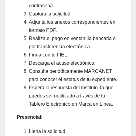
contraseña
Captura la solicitud.
Adjunta los anexos correspondientes en
formato PDF.
Realiza el pago en ventanilla bancaria o
por transferencia electrónica.
Firma con tu FIEL.
Descarga el acuse electrónico.
Consulta periódicamente MARCANET
para conocer el estatus de tu expediente.
Espera la respuesta del Instituto Ta que
puedes ser notificado a través de tu
Tablero Electrónico en Marca en Línea.
Presencial:
Llena la solicitud.