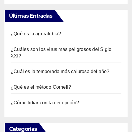
Últimas Entradas
¿Qué es la agorafobia?
¿Cuáles son los virus más peligrosos del Siglo
XXI?
¿Cuál es la temporada más calurosa del año?
¿Qué es el método Cornell?
¿Cómo lidiar con la decepción?
Categorías