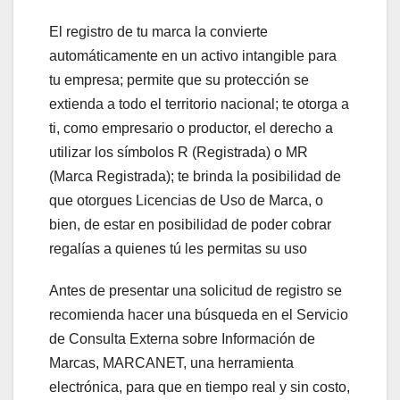
El registro de tu marca la convierte
automáticamente en un activo intangible para
tu empresa; permite que su protección se
extienda a todo el territorio nacional; te otorga a
ti, como empresario o productor, el derecho a
utilizar los símbolos R (Registrada) o MR
(Marca Registrada); te brinda la posibilidad de
que otorgues Licencias de Uso de Marca, o
bien, de estar en posibilidad de poder cobrar
regalías a quienes tú les permitas su uso
Antes de presentar una solicitud de registro se
recomienda hacer una búsqueda en el Servicio
de Consulta Externa sobre Información de
Marcas, MARCANET, una herramienta
electrónica, para que en tiempo real y sin costo,