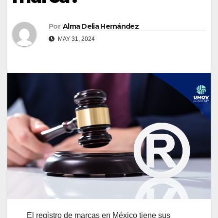
Por
Alma Delia Hernández
MAY 31, 2024
El registro de marcas en México tiene sus