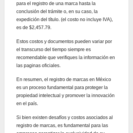
para el registro de una marca hasta la
conclusión del trámite o, en su caso, la
expedición del título. (el costo no incluye IVA),
es de $2,457.79.
Estos costos y documentos pueden variar por
el transcurso del tiempo siempre es
recomendable que verifiques la información en
las paginas oficiales.
En resumen, el registro de marcas en México
es un proceso fundamental para proteger la
propiedad intelectual y promover la innovación
en el país.
Si bien existen desafíos y costos asociados al
registro de marcas, es fundamental para las