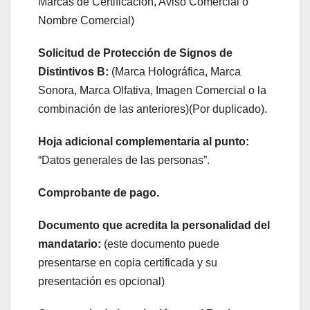
Marcas de Certificación, Aviso Comercial o
Nombre Comercial)
Solicitud de Protección de Signos de
Distintivos B:
(Marca Holográfica, Marca
Sonora, Marca Olfativa, Imagen Comercial o la
combinación de las anteriores)(Por duplicado).
Hoja adicional complementaria al punto:
“Datos generales de las personas”.
Comprobante de pago.
Documento que acredita la personalidad del
mandatario:
(este documento puede
presentarse en copia certificada y su
presentación es opcional)