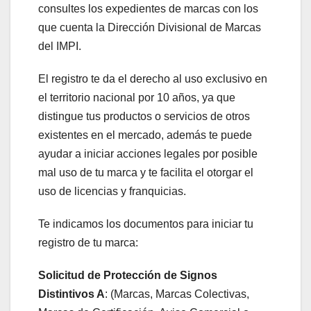
consultes los expedientes de marcas con los
que cuenta la Dirección Divisional de Marcas
del IMPI.
El registro te da el derecho al uso exclusivo en
el territorio nacional por 10 años, ya que
distingue tus productos o servicios de otros
existentes en el mercado, además te puede
ayudar a iniciar acciones legales por posible
mal uso de tu marca y te facilita el otorgar el
uso de licencias y franquicias.
Te indicamos los documentos para iniciar tu
registro de tu marca:
Solicitud de Protección de Signos
Distintivos A
: (Marcas, Marcas Colectivas,