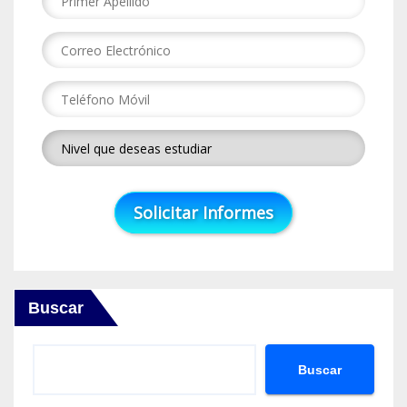
Buscar
Buscar