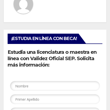
¡ESTUDIA EN LÍNEA CON BECA!
Estudia una licenciatura o maestra en
línea con Validez Oficial SEP. Solicita
más información: