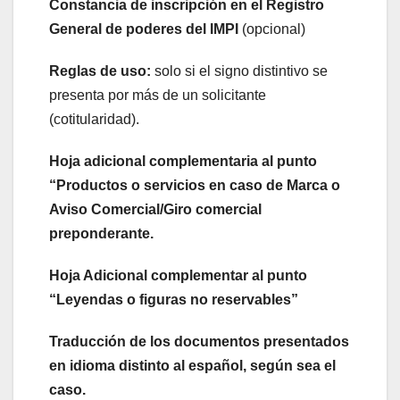
Constancia de inscripción en el Registro
General de poderes del IMPI
(opcional)
Reglas de uso:
solo si el signo distintivo se
presenta por más de un solicitante
(cotitularidad).
Hoja adicional complementaria al punto
“Productos o servicios en caso de Marca o
Aviso Comercial/Giro comercial
preponderante.
Hoja Adicional complementar al punto
“Leyendas o figuras no reservables”
Traducción de los documentos presentados
en idioma distinto al español, según sea el
caso.