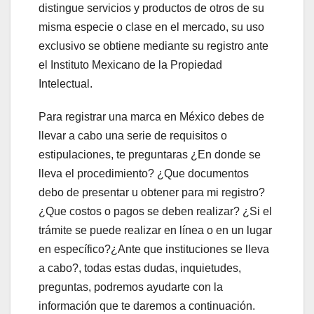
distingue servicios y productos de otros de su
misma especie o clase en el mercado, su uso
exclusivo se obtiene mediante su registro ante
el Instituto Mexicano de la Propiedad
Intelectual.
Para registrar una marca en México debes de
llevar a cabo una serie de requisitos o
estipulaciones, te preguntaras ¿En donde se
lleva el procedimiento? ¿Que documentos
debo de presentar u obtener para mi registro?
¿Que costos o pagos se deben realizar? ¿Si el
trámite se puede realizar en línea o en un lugar
en específico?¿Ante que instituciones se lleva
a cabo?, todas estas dudas, inquietudes,
preguntas, podremos ayudarte con la
información que te daremos a continuación.