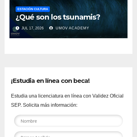
ESTACIÓN CULTURA
¿Qué son los tsunamis?
JUL 17, 2026
UMOV ACADEMY
¡Estudia en línea con beca!
Estudia una licenciatura en línea con Validez Oficial
SEP. Solicita más información: