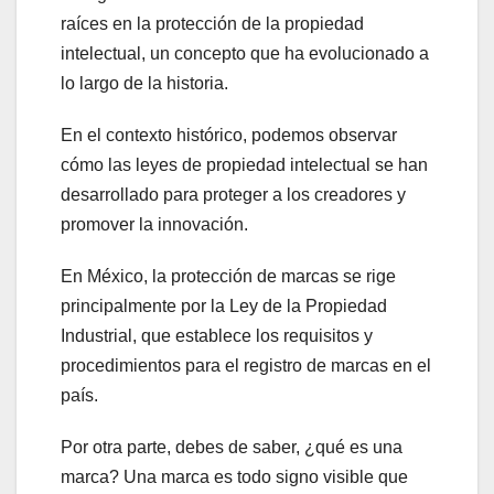
raíces en la protección de la propiedad
intelectual, un concepto que ha evolucionado a
lo largo de la historia.
En el contexto histórico, podemos observar
cómo las leyes de propiedad intelectual se han
desarrollado para proteger a los creadores y
promover la innovación.
En México, la protección de marcas se rige
principalmente por la Ley de la Propiedad
Industrial, que establece los requisitos y
procedimientos para el registro de marcas en el
país.
Por otra parte, debes de saber, ¿qué es una
marca? Una marca es todo signo visible que