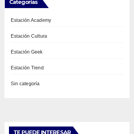
Categorías
Estación Academy
Estación Cultura
Estación Geek
Estación Trend
Sin categoría
TE PUEDE INTERESAR