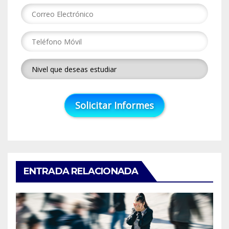
ENTRADA RELACIONADA