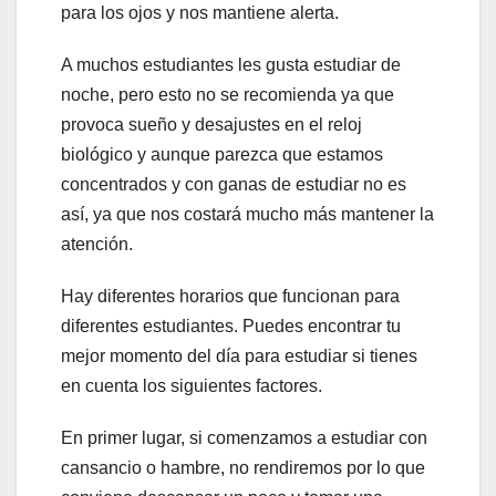
para los ojos y nos mantiene alerta.
A muchos estudiantes les gusta estudiar de
noche, pero esto no se recomienda ya que
provoca sueño y desajustes en el reloj
biológico y aunque parezca que estamos
concentrados y con ganas de estudiar no es
así, ya que nos costará mucho más mantener la
atención.
Hay diferentes horarios que funcionan para
diferentes estudiantes. Puedes encontrar tu
mejor momento del día para estudiar si tienes
en cuenta los siguientes factores.
En primer lugar, si comenzamos a estudiar con
cansancio o hambre, no rendiremos por lo que