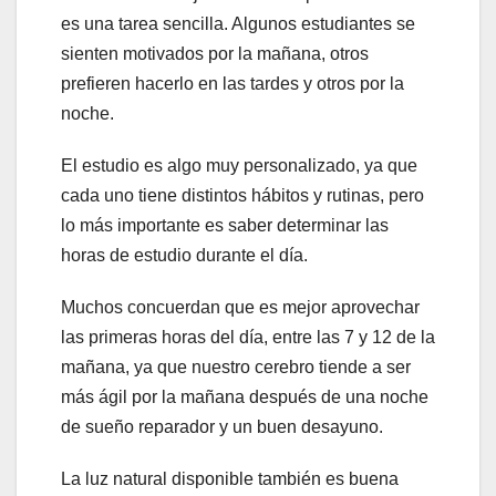
es una tarea sencilla. Algunos estudiantes se
sienten motivados por la mañana, otros
prefieren hacerlo en las tardes y otros por la
noche.
El estudio es algo muy personalizado, ya que
cada uno tiene distintos hábitos y rutinas, pero
lo más importante es saber determinar las
horas de estudio durante el día.
Muchos concuerdan que es mejor aprovechar
las primeras horas del día, entre las 7 y 12 de la
mañana, ya que nuestro cerebro tiende a ser
más ágil por la mañana después de una noche
de sueño reparador y un buen desayuno.
La luz natural disponible también es buena