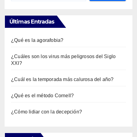
Últimas Entradas
¿Qué es la agorafobia?
¿Cuáles son los virus más peligrosos del Siglo
XXI?
¿Cuál es la temporada más calurosa del año?
¿Qué es el método Cornell?
¿Cómo lidiar con la decepción?