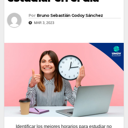
Por
Bruno Sebastián Godoy Sánchez
MAR 3, 2023
Identificar los mejores horarios para estudiar no