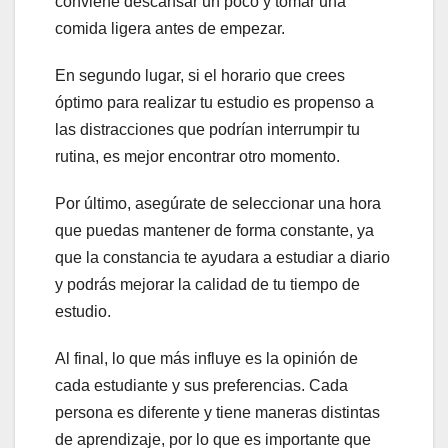
conviene descansar un poco y tomar una
comida ligera antes de empezar.
En segundo lugar, si el horario que crees
óptimo para realizar tu estudio es propenso a
las distracciones que podrían interrumpir tu
rutina, es mejor encontrar otro momento.
Por último, asegúrate de seleccionar una hora
que puedas mantener de forma constante, ya
que la constancia te ayudara a estudiar a diario
y podrás mejorar la calidad de tu tiempo de
estudio.
Al final, lo que más influye es la opinión de
cada estudiante y sus preferencias. Cada
persona es diferente y tiene maneras distintas
de aprendizaje, por lo que es importante que