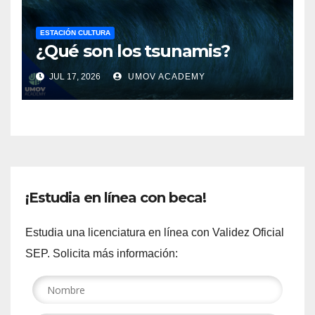
ESTACIÓN CULTURA
¿Qué son los tsunamis?
JUL 17, 2026
UMOV ACADEMY
¡Estudia en línea con beca!
Estudia una licenciatura en línea con Validez Oficial
SEP. Solicita más información: