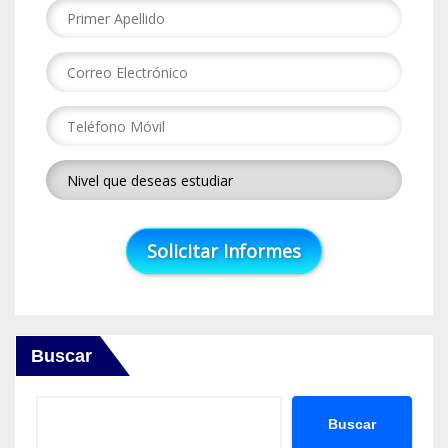
Buscar
Buscar