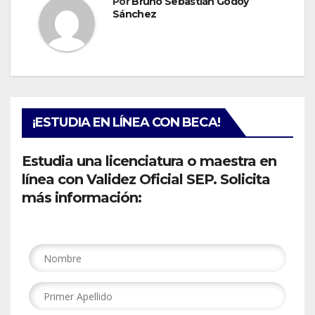
Por
Bruno Sebastián Godoy
Sánchez
¡ESTUDIA EN LÍNEA CON BECA!
Estudia una licenciatura o maestra en
línea con Validez Oficial SEP. Solicita
más información: