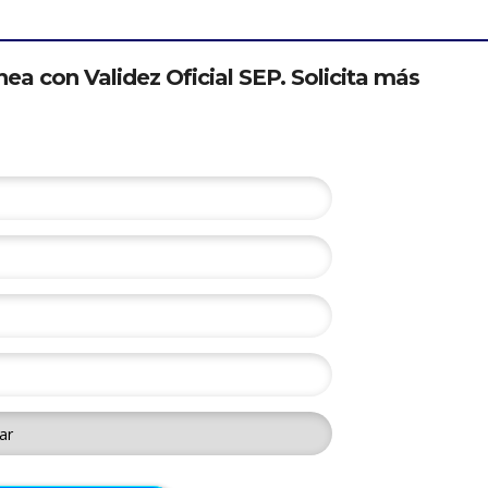
nea con Validez Oficial SEP. Solicita más