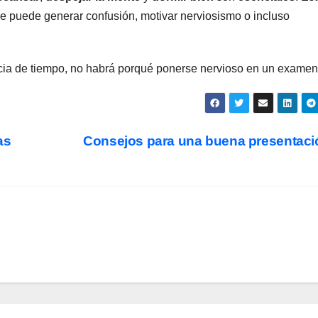
e puede generar confusión, motivar nerviosismo o incluso
ia de tiempo, no habrá porqué ponerse nervioso en un examen
as
Consejos para una buena presentac