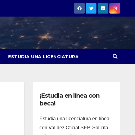
ESTUDIA UNA LICENCIATURA
¡Estudia en línea con
beca!
Estudia una licenciatura en línea
con Validez Oficial SEP. Solicita