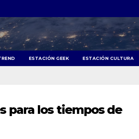
TREND
ESTACIÓN GEEK
ESTACIÓN CULTURA
 para los tiempos de