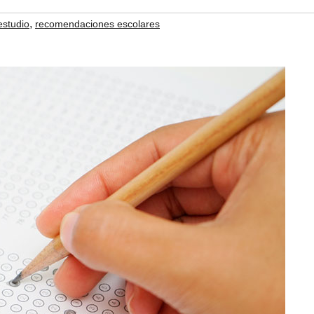
,
estudio
recomendaciones escolares