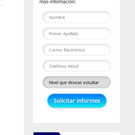
más información: