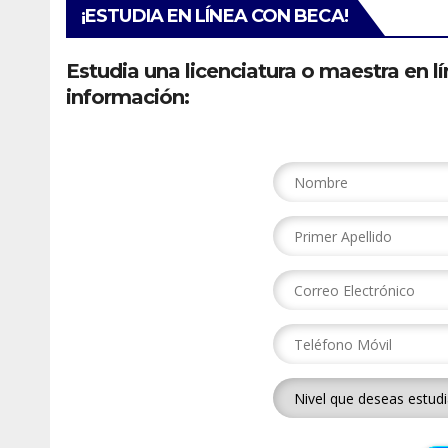
¡ESTUDIA EN LÍNEA CON BECA!
Estudia una licenciatura o maestra en lí
información: