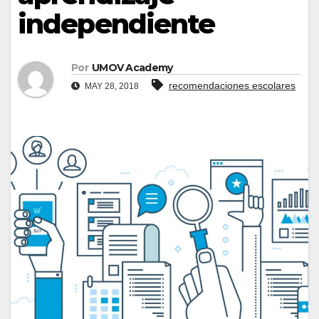
independiente
Por
UMOV Academy
recomendaciones escolares
MAY 28, 2018