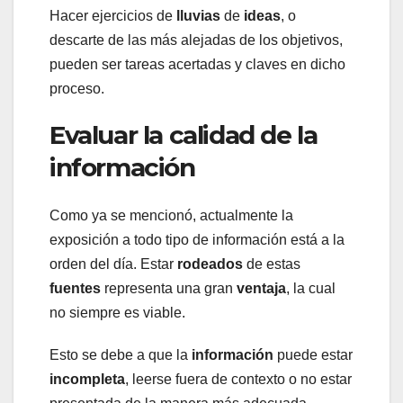
Hacer ejercicios de
lluvias
de
ideas
, o
descarte de las más alejadas de los objetivos,
pueden ser tareas acertadas y claves en dicho
proceso.
Evaluar la calidad de la
información
Como ya se mencionó, actualmente la
exposición a todo tipo de información está a la
orden del día. Estar
rodeados
de estas
fuentes
representa una gran
ventaja
, la cual
no siempre es viable.
Esto se debe a que la
información
puede estar
incompleta
, leerse fuera de contexto o no estar