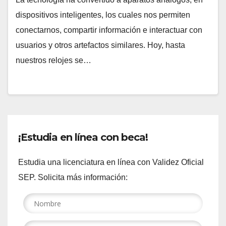
dispositivos inteligentes, los cuales nos permiten
conectarnos, compartir información e interactuar con
usuarios y otros artefactos similares. Hoy, hasta
nuestros relojes se…
¡Estudia en línea con beca!
Estudia una licenciatura en línea con Validez Oficial
SEP. Solicita más información: