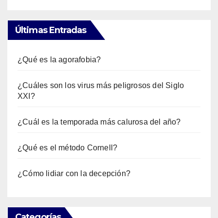
Últimas Entradas
¿Qué es la agorafobia?
¿Cuáles son los virus más peligrosos del Siglo
XXI?
¿Cuál es la temporada más calurosa del año?
¿Qué es el método Cornell?
¿Cómo lidiar con la decepción?
Categorías