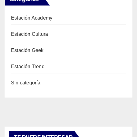
Estación Academy
Estación Cultura
Estación Geek
Estación Trend
Sin categoría