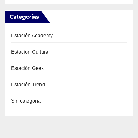
Categorías
Estación Academy
Estación Cultura
Estación Geek
Estación Trend
Sin categoría