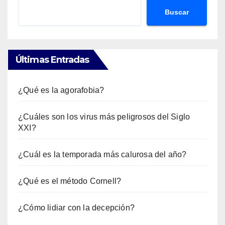
Buscar
Últimas Entradas
¿Qué es la agorafobia?
¿Cuáles son los virus más peligrosos del Siglo
XXI?
¿Cuál es la temporada más calurosa del año?
¿Qué es el método Cornell?
¿Cómo lidiar con la decepción?