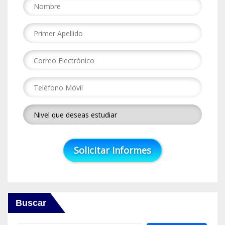
Buscar