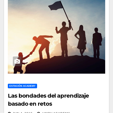
ESTACIÓN ACADEMY
Las bondades del aprendizaje
basado en retos