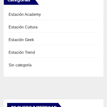
Categorías
Estación Academy
Estación Cultura
Estación Geek
Estación Trend
Sin categoría