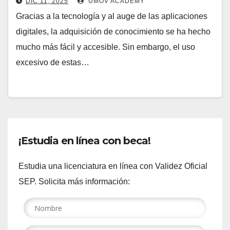
DIC 11, 2025
UMOV ACADEMY
Gracias a la tecnología y al auge de las aplicaciones
digitales, la adquisición de conocimiento se ha hecho
mucho más fácil y accesible. Sin embargo, el uso
excesivo de estas…
¡Estudia en línea con beca!
Estudia una licenciatura en línea con Validez Oficial
SEP. Solicita más información: