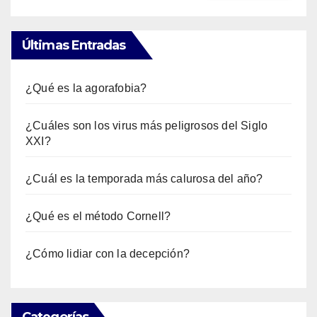
Últimas Entradas
¿Qué es la agorafobia?
¿Cuáles son los virus más peligrosos del Siglo
XXI?
¿Cuál es la temporada más calurosa del año?
¿Qué es el método Cornell?
¿Cómo lidiar con la decepción?