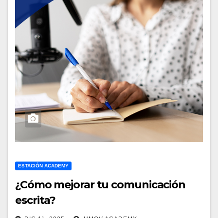
ESTACIÓN ACADEMY
¿Cómo mejorar tu comunicación
escrita?