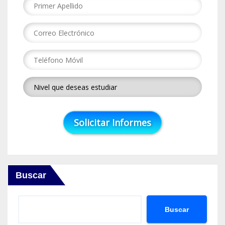
Buscar
Buscar