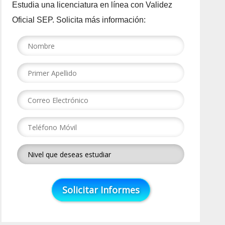
Estudia una licenciatura en línea con Validez
Oficial SEP. Solicita más información: