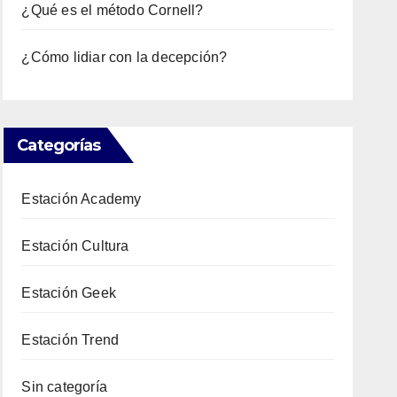
¿Qué es el método Cornell?
¿Cómo lidiar con la decepción?
Categorías
Estación Academy
Estación Cultura
Estación Geek
Estación Trend
Sin categoría