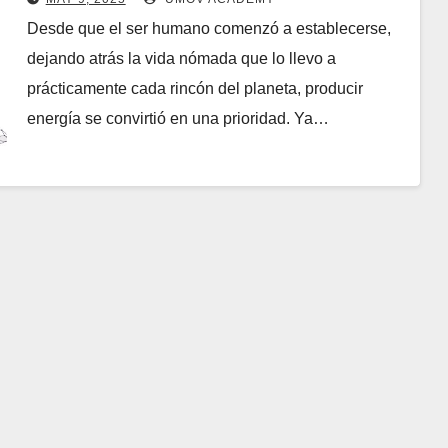
Desde que el ser humano comenzó a establecerse,
dejando atrás la vida nómada que lo llevo a
prácticamente cada rincón del planeta, producir
energía se convirtió en una prioridad. Ya…