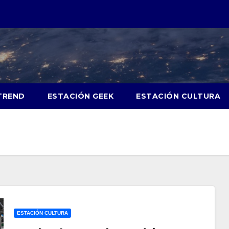
TREND
ESTACIÓN GEEK
ESTACIÓN CULTURA
ESTACIÓN CULTURA