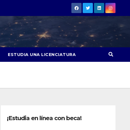
ESTUDIA UNA LICENCIATURA
¡Estudia en línea con beca!