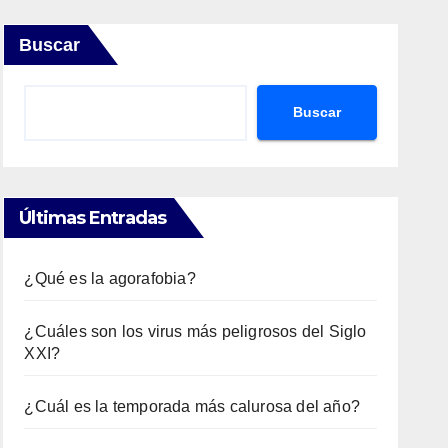
Buscar
Buscar
Últimas Entradas
¿Qué es la agorafobia?
¿Cuáles son los virus más peligrosos del Siglo
XXI?
¿Cuál es la temporada más calurosa del año?