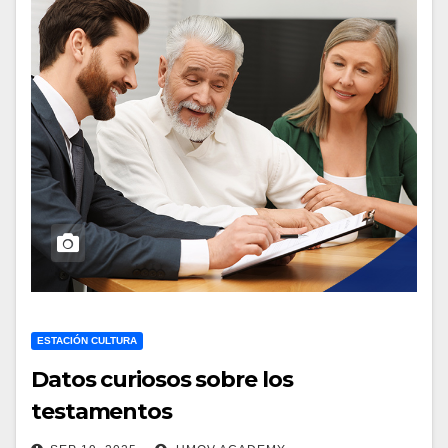
ESTACIÓN CULTURA
Datos curiosos sobre los
testamentos