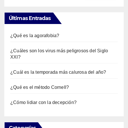
Últimas Entradas
¿Qué es la agorafobia?
¿Cuáles son los virus más peligrosos del Siglo
XXI?
¿Cuál es la temporada más calurosa del año?
¿Qué es el método Cornell?
¿Cómo lidiar con la decepción?