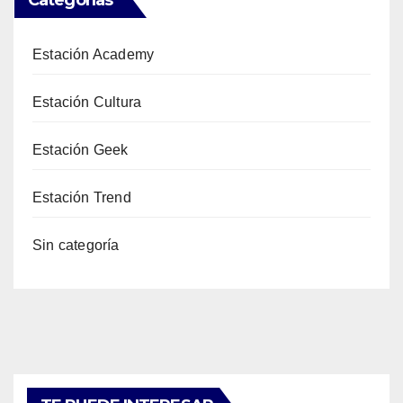
Categorías
Estación Academy
Estación Cultura
Estación Geek
Estación Trend
Sin categoría