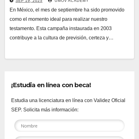
SEP 19, 2025
UMOV ACADEMY
En México, el mes de septiembre ha sido promovido
como el momento ideal para realizar nuestro
testamento. Esta campaña instaurada en 2003
contribuye a la cultura de previsión, certeza y…
¡Estudia en línea con beca!
Estudia una licenciatura en línea con Validez Oficial
SEP. Solicita más información: