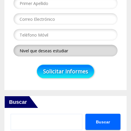
Buscar
Buscar