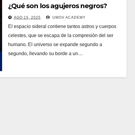
¿Qué son los agujeros negros?
AGO 15, 2025
UMOV ACADEMY
El espacio sideral contiene tantos astros y cuerpos
celestes, que se escapa de la compresión del ser
humano. El universo se expande segundo a
segundo, llevando su borde a un…