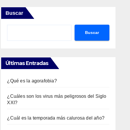
Buscar
Buscar
Últimas Entradas
¿Qué es la agorafobia?
¿Cuáles son los virus más peligrosos del Siglo
XXI?
¿Cuál es la temporada más calurosa del año?