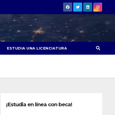
ESTUDIA UNA LICENCIATURA
¡Estudia en línea con beca!