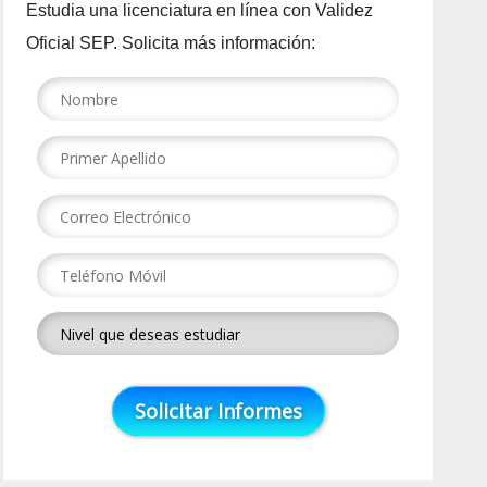
Estudia una licenciatura en línea con Validez
Oficial SEP. Solicita más información: