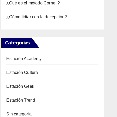
¿Qué es el método Cornell?
¿Cómo lidiar con la decepción?
Categorías
Estación Academy
Estación Cultura
Estación Geek
Estación Trend
Sin categoría