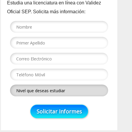
Estudia una licenciatura en línea con Validez
Oficial SEP. Solicita más información: