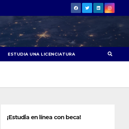
ESTUDIA UNA LICENCIATURA
¡Estudia en línea con beca!