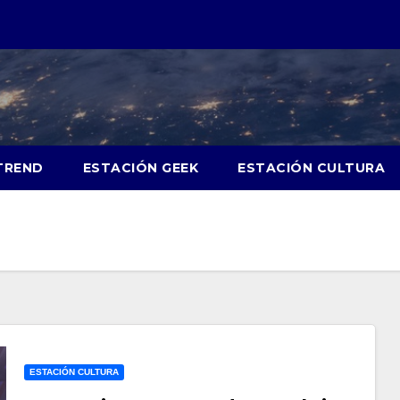
TREND
ESTACIÓN GEEK
ESTACIÓN CULTURA
ESTACIÓN CULTURA