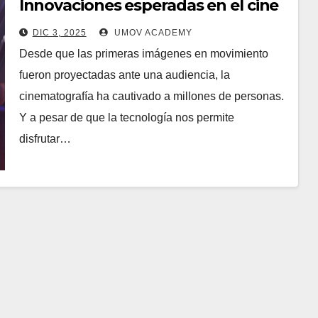
Innovaciones esperadas en el cine
DIC 3, 2025
UMOV ACADEMY
Desde que las primeras imágenes en movimiento
fueron proyectadas ante una audiencia, la
cinematografía ha cautivado a millones de personas.
Y a pesar de que la tecnología nos permite
disfrutar…