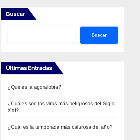
Buscar
Buscar
Últimas Entradas
¿Qué es la agorafobia?
¿Cuáles son los virus más peligrosos del Siglo
XXI?
¿Cuál es la temporada más calurosa del año?