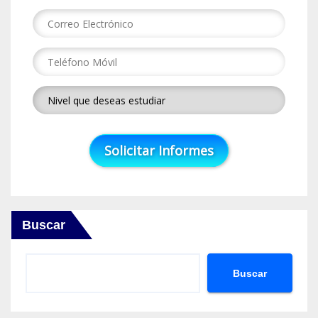
Buscar
Buscar