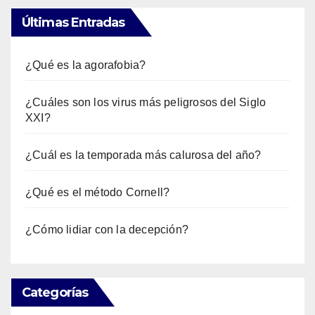
Últimas Entradas
¿Qué es la agorafobia?
¿Cuáles son los virus más peligrosos del Siglo
XXI?
¿Cuál es la temporada más calurosa del año?
¿Qué es el método Cornell?
¿Cómo lidiar con la decepción?
Categorías