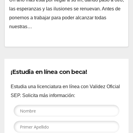
las esperanzas y las ilusiones se renuevan. Antes de
ponernos a trabajar para poder alcanzar todas
nuestras…
¡Estudia en línea con beca!
Estudia una licenciatura en línea con Validez Oficial
SEP. Solicita más información: