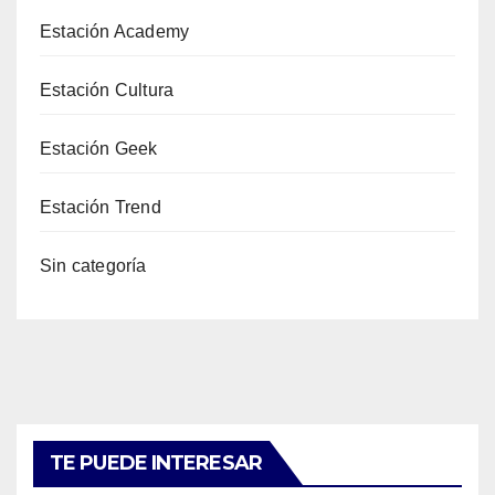
Estación Academy
Estación Cultura
Estación Geek
Estación Trend
Sin categoría
TE PUEDE INTERESAR